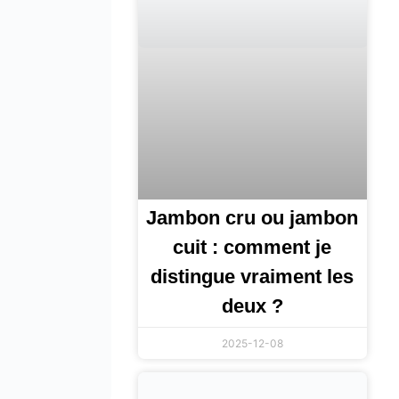
Jambon cru ou jambon
cuit : comment je
distingue vraiment les
deux ?
2025-12-08