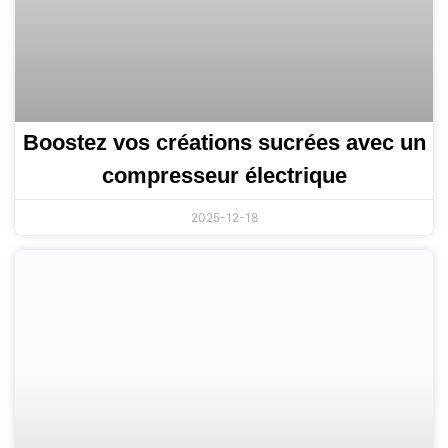
Boostez vos créations sucrées avec un
compresseur électrique
2025-12-18