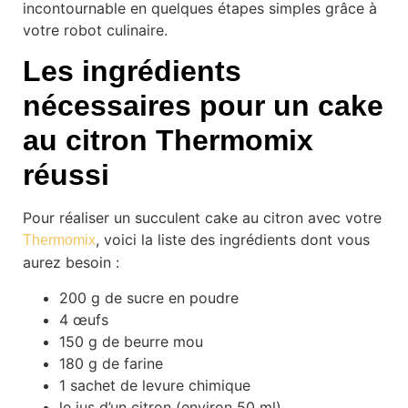
incontournable en quelques étapes simples grâce à
votre robot culinaire.
Les ingrédients
nécessaires pour un cake
au citron Thermomix
réussi
Pour réaliser un succulent cake au citron avec votre
, voici la liste des ingrédients dont vous
Thermomix
aurez besoin :
200 g de sucre en poudre
4 œufs
150 g de beurre mou
180 g de farine
1 sachet de levure chimique
le jus d’un citron (environ 50 ml)