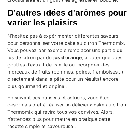
D’autres idées d’arômes pour
varier les plaisirs
N’hésitez pas à expérimenter différentes saveurs
pour personnaliser votre cake au citron Thermomix.
Vous pouvez par exemple remplacer une partie du
jus de citron par du
jus d’orange
, ajouter quelques
gouttes d’extrait de vanille ou incorporer des
morceaux de fruits (pommes, poires, framboises…)
directement dans la pâte pour un résultat encore
plus gourmand et original.
En suivant ces conseils et astuces, vous êtes
désormais prêt à réaliser un délicieux cake au citron
Thermomix qui ravira tous vos convives. Alors,
n’attendez plus pour mettre en pratique cette
recette simple et savoureuse !