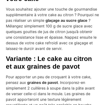
Vous souhaitez ajouter une touche de gourmandise
supplémentaire à votre cake au citron ? Pourquoi ne
pas réaliser un simple
glaçage au sucre glace
?
Mélangez simplement 100 g de sucre glace avec
quelques gouttes de jus de citron jusqu’à obtenir
une consistance lisse et épaisse. Nappez ensuite le
dessus de votre cake refroidi avec ce glaçage et
laissez-le durcir avant de servir.
Variante : Le cake au citron
et aux graines de pavot
Pour apporter un peu de croquant à votre cake,
pensez aux
graines de pavot
. Incorporez-en
simplement 2 cuillères à soupe dans la pâte avant
de verser celle-ci dans le moule. Les graines de
pavot apporteront une texture légèrement
croustillante et un goût très agréable en bouche.