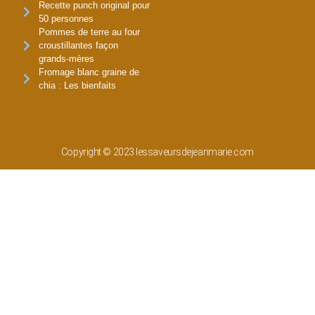
Recette punch original pour
50 personnes
Pommes de terre au four
croustillantes façon
grands-mères
Fromage blanc graine de
chia : Les bienfaits
Copyright © 2023 lessaveursdejeanmarie.com