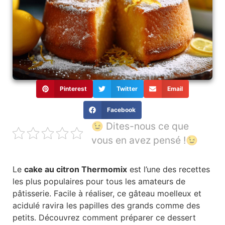
Pinterest
Twitter
Email
Facebook
😉 Dites-nous ce que
vous en avez pensé !😉
Le
cake au citron Thermomix
est l’une des recettes
les plus populaires pour tous les amateurs de
pâtisserie. Facile à réaliser, ce gâteau moelleux et
acidulé ravira les papilles des grands comme des
petits. Découvrez comment préparer ce dessert