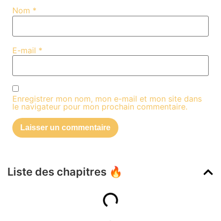
Nom
*
E-mail
*
Enregistrer mon nom, mon e-mail et mon site dans
le navigateur pour mon prochain commentaire.
Liste des chapitres 🔥