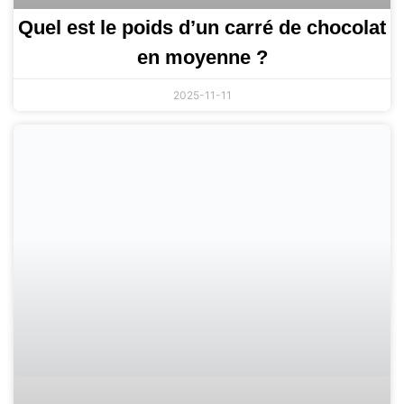
Quel est le poids d’un carré de chocolat
en moyenne ?
2025-11-11