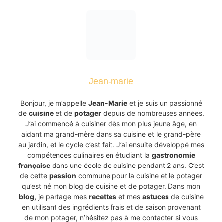
Jean-marie
Bonjour, je m’appelle
Jean-Marie
et je suis un passionné
de
cuisine
et de
potager
depuis de nombreuses années.
J’ai commencé à cuisiner dès mon plus jeune âge, en
aidant ma grand-mère dans sa cuisine et le grand-père
au jardin, et le cycle c’est fait. J’ai ensuite développé mes
compétences culinaires en étudiant la
gastronomie
française
dans une école de cuisine pendant 2 ans. C’est
de cette
passion
commune pour la cuisine et le potager
qu’est né mon blog de cuisine et de potager. Dans mon
blog,
je partage mes
recettes
et mes
astuces
de cuisine
en utilisant des ingrédients frais et de saison provenant
de mon potager, n’hésitez pas à me contacter si vous