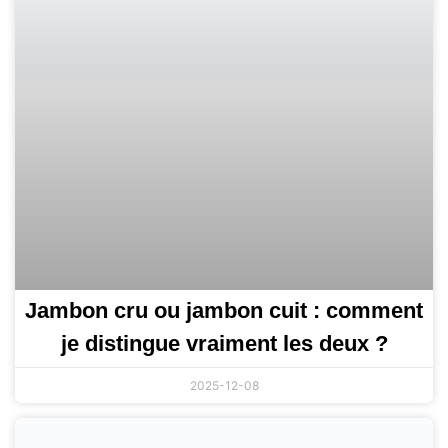
Jambon cru ou jambon cuit : comment
je distingue vraiment les deux ?
2025-12-08