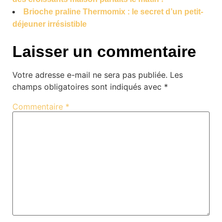
Brioche praline Thermomix : le secret d’un petit-
déjeuner irrésistible
Laisser un commentaire
Votre adresse e-mail ne sera pas publiée.
Les
champs obligatoires sont indiqués avec
*
Commentaire
*