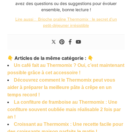
avez des questions ou des suggestions pour évoluer
ensemble, bonne lecture !
Lire aussi :
Brioche praline Thermomix : le secret d'un
petit-déjeuner irrésistible
👇 Articles de la même catégorie : 👇
Un café fait au Thermomix ? Oui, c’est maintenant
possible grâce à cet accessoire !
Découvrez comment le Thermomix peut vous
aider à préparer la meilleure pâte à crêpe en un
temps record !
La confiture de framboise au Thermomix : Une
confiture souvent oubliée mais réalisable 2 fois par
an !
Croissant au Thermomix : Une recette facile pour
des croissants maison parfaits le matin !