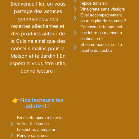
Bienvenue ! Ici, on vous
l'épice tunisien
Vinaigrette sans vinaigre
partage des astuces
Quel accompagnement
gourmandes, des
pour un plat de saumon ?
recettes alléchantes et
Combien de temps met
des produits autour de
une lettre pour arriver à
destination ?
la Cuisine ainsi que des
Shooter madeleine : La
conseils malins pour la
recette du cocktail
Maison et le Jardin ! En
espérant vous être utile,
bonne lecture !
👉 Nos lecteurs les
adorent !
Brochette apéro à faire la
veille : 3 idées de
brochettes à préparer
Panure sans oeuf