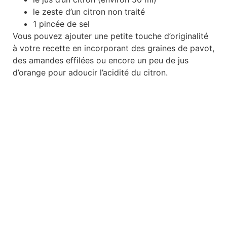
le zeste d’un citron non traité
1 pincée de sel
Vous pouvez ajouter une petite touche d’originalité
à votre recette en incorporant des graines de pavot,
des amandes effilées ou encore un peu de jus
d’orange pour adoucir l’acidité du citron.