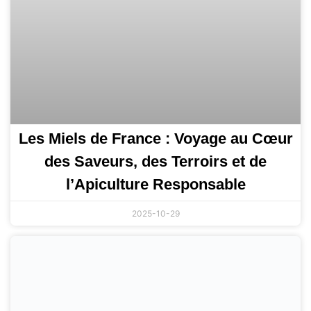
Les Miels de France : Voyage au Cœur
des Saveurs, des Terroirs et de
l’Apiculture Responsable
2025-10-29