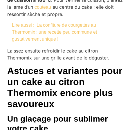
la lame d’un
au centre du cake : elle doit
couteau
ressortir sèche et propre.
Lire aussi :
La confiture de courgettes au
Thermomix : une recette peu commune et
gustativement unique !
Laissez ensuite refroidir le cake au citron
Thermomix sur une grille avant de le déguster.
Astuces et variantes pour
un cake au citron
Thermomix encore plus
savoureux
Un glaçage pour sublimer
votre cake