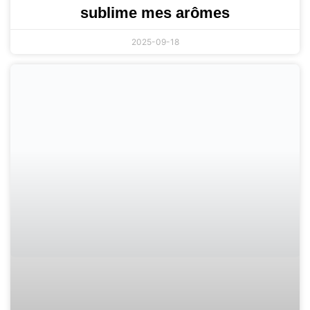
sublime mes arômes
2025-09-18