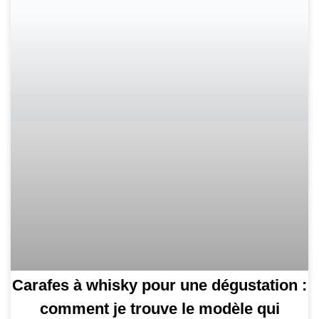
Carafes à whisky pour une dégustation :
comment je trouve le modèle qui