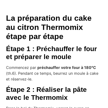
La préparation du cake
au citron Thermomix
étape par étape
Étape 1 : Préchauffer le four
et préparer le moule
Commencez par
préchauffer votre four à 180°C
(th.6). Pendant ce temps, beurrez un moule à cake
et réservez-le.
Étape 2 : Réaliser la pâte
avec le Thermomix