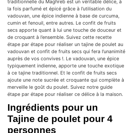
traditionnelle du Maghreb est un véritable délice, à
la fois parfumé et épicé grâce à l’utilisation du
vadouvan, une épice indienne à base de curcuma,
cumin et fenouil, entre autres. Le confit de fruits
secs apporte quant à lui une touche de douceur et
de croquant à l’ensemble. Suivez cette recette
étape par étape pour réaliser un tajine de poulet au
vadouvan et confit de fruits secs qui fera l’unanimité
auprès de vos convives !. Le vadouvan, une épice
typiquement indienne, apporte une touche exotique
à ce tajine traditionnel. Et le confit de fruits secs
ajoute une note sucrée et croquante qui complète à
merveille le goût du poulet. Suivez notre guide
étape par étape pour réaliser ce délice à la maison.
Ingrédients pour un
Tajine de poulet pour 4
personnes