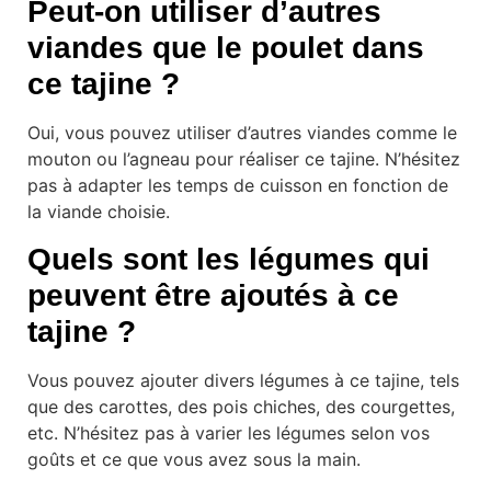
Peut-on utiliser d’autres
viandes que le poulet dans
ce tajine ?
Oui, vous pouvez utiliser d’autres viandes comme le
mouton ou l’agneau pour réaliser ce tajine. N’hésitez
pas à adapter les temps de cuisson en fonction de
la viande choisie.
Quels sont les légumes qui
peuvent être ajoutés à ce
tajine ?
Vous pouvez ajouter divers légumes à ce tajine, tels
que des carottes, des pois chiches, des courgettes,
etc. N’hésitez pas à varier les légumes selon vos
goûts et ce que vous avez sous la main.