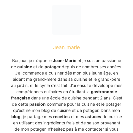
Jean-marie
Bonjour, je m’appelle
Jean-Marie
et je suis un passionné
de
cuisine
et de
potager
depuis de nombreuses années.
J’ai commencé à cuisiner dès mon plus jeune âge, en
aidant ma grand-mère dans sa cuisine et le grand-père
au jardin, et le cycle c’est fait. J’ai ensuite développé mes
compétences culinaires en étudiant la
gastronomie
française
dans une école de cuisine pendant 2 ans. C’est
de cette
passion
commune pour la cuisine et le potager
qu’est né mon blog de cuisine et de potager. Dans mon
blog,
je partage mes
recettes
et mes
astuces
de cuisine
en utilisant des ingrédients frais et de saison provenant
de mon potager, n’hésitez pas à me contacter si vous