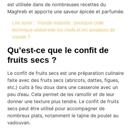
est utilisée dans de nombreuses recettes du
Maghreb et apporte une saveur épicée et parfumée.
Lire aussi :
Viande maturée : pourquoi cette
technique séduit-elle les chefs et les amateurs de
viande ?
Qu’est-ce que le confit de
fruits secs ?
Le confit de fruits secs est une préparation culinaire
faite avec des fruits secs (abricots, dattes, figues,
etc.) cuits à feu doux dans une casserole avec un
peu d’eau. Cela permet de les ramollir et de leur
donner une texture plus tendre. Le confit de fruits
secs peut être utilisé pour accompagner de
nombreux plats, notamment le tajine de poulet au
vadouvan.