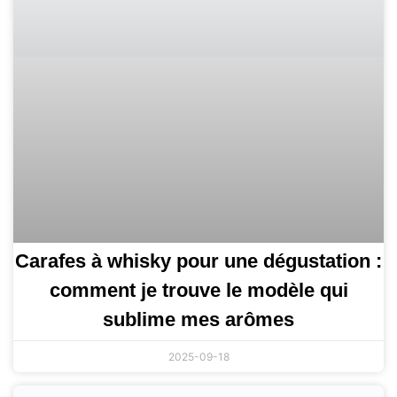
Carafes à whisky pour une dégustation :
comment je trouve le modèle qui
sublime mes arômes
2025-09-18