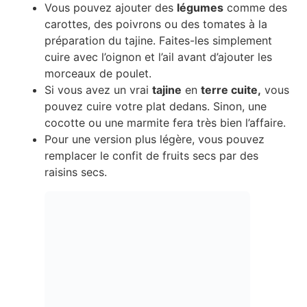
Vous pouvez ajouter des
légumes
comme des
carottes, des poivrons ou des tomates à la
préparation du tajine. Faites-les simplement
cuire avec l’oignon et l’ail avant d’ajouter les
morceaux de poulet.
Si vous avez un vrai
tajine
en
terre cuite,
vous
pouvez cuire votre plat dedans. Sinon, une
cocotte ou une marmite fera très bien l’affaire.
Pour une version plus légère, vous pouvez
remplacer le confit de fruits secs par des
raisins secs.