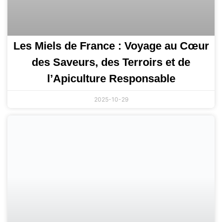
Les Miels de France : Voyage au Cœur
des Saveurs, des Terroirs et de
l’Apiculture Responsable
2025-10-29