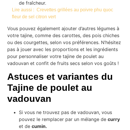
de fraîcheur.
Lire aussi :
Crevettes grillées au poivre phu quoc
fleur de sel citron vert
Vous pouvez également ajouter d’autres légumes à
votre tajine, comme des carottes, des pois chiches
ou des courgettes, selon vos préférences. N’hésitez
pas à jouer avec les proportions et les ingrédients
pour personnaliser votre tajine de poulet au
vadouvan et confit de fruits secs selon vos goûts !
Astuces et variantes du
Tajine de poulet au
vadouvan
Si vous ne trouvez pas de vadouvan, vous
pouvez le remplacer par un mélange de
curry
et de
cumin.