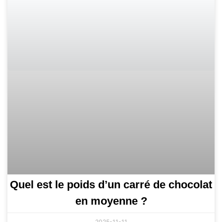
Quel est le poids d’un carré de chocolat
en moyenne ?
2025-11-11