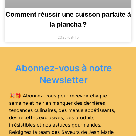
Comment réussir une cuisson parfaite à
la plancha ?
2025-09-15
Abonnez-vous à notre
Newsletter
🎉🎁 Abonnez-vous pour recevoir chaque
semaine et ne rien manquer des dernières
tendances culinaires, des menus appétissants,
des recettes exclusives, des produits
irrésistibles et nos astuces gourmandes.
Rejoignez la team des Saveurs de Jean Marie