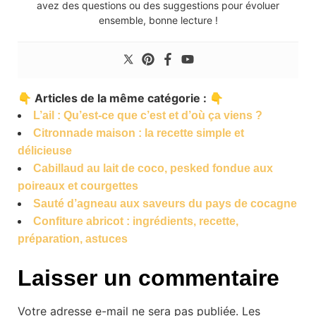
avez des questions ou des suggestions pour évoluer
ensemble, bonne lecture !
👇 Articles de la même catégorie : 👇
L’ail : Qu’est-ce que c’est et d’où ça viens ?
Citronnade maison : la recette simple et
délicieuse
Cabillaud au lait de coco, pesked fondue aux
poireaux et courgettes
Sauté d’agneau aux saveurs du pays de cocagne
Confiture abricot : ingrédients, recette,
préparation, astuces
Laisser un commentaire
Votre adresse e-mail ne sera pas publiée.
Les