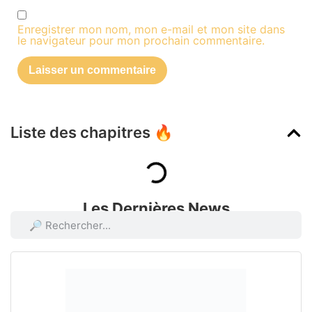
Enregistrer mon nom, mon e-mail et mon site dans
le navigateur pour mon prochain commentaire.
Liste des chapitres 🔥
Les Dernières News