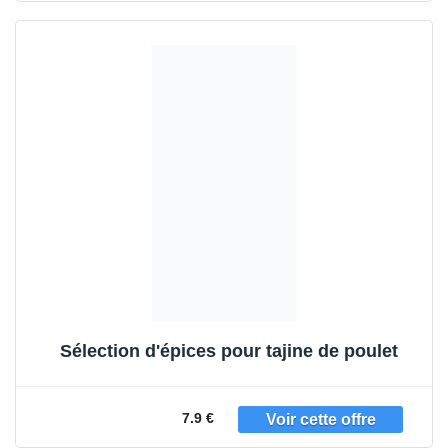
Sélection d'épices pour tajine de poulet
7.9 €