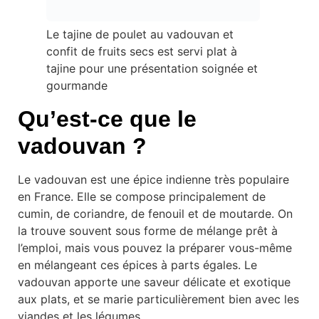
Le tajine de poulet au vadouvan et
confit de fruits secs est servi plat à
tajine pour une présentation soignée et
gourmande
Qu’est-ce que le
vadouvan ?
Le vadouvan est une épice indienne très populaire
en France. Elle se compose principalement de
cumin, de coriandre, de fenouil et de moutarde. On
la trouve souvent sous forme de mélange prêt à
l’emploi, mais vous pouvez la préparer vous-même
en mélangeant ces épices à parts égales. Le
vadouvan apporte une saveur délicate et exotique
aux plats, et se marie particulièrement bien avec les
viandes et les légumes.