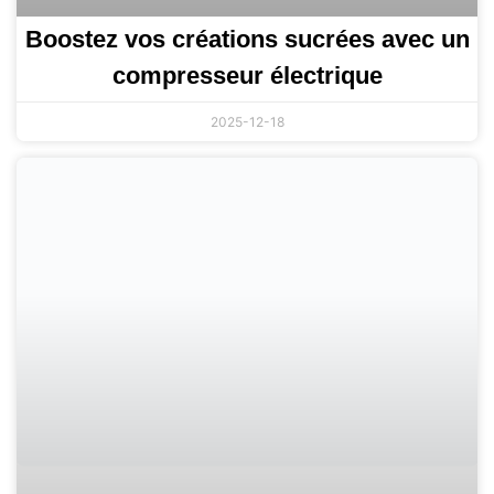
Boostez vos créations sucrées avec un
compresseur électrique
2025-12-18