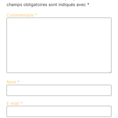
champs obligatoires sont indiqués avec
*
Commentaire
*
Nom
*
E-mail
*