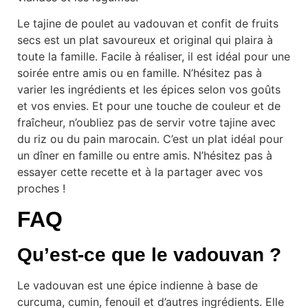
Le tajine de poulet au vadouvan et confit de fruits
secs est un plat savoureux et original qui plaira à
toute la famille. Facile à réaliser, il est idéal pour une
soirée entre amis ou en famille. N’hésitez pas à
varier les ingrédients et les épices selon vos goûts
et vos envies. Et pour une touche de couleur et de
fraîcheur, n’oubliez pas de servir votre tajine avec
du riz ou du pain marocain. C’est un plat idéal pour
un dîner en famille ou entre amis. N’hésitez pas à
essayer cette recette et à la partager avec vos
proches !
FAQ
Qu’est-ce que le vadouvan ?
Le vadouvan est une épice indienne à base de
curcuma, cumin, fenouil et d’autres ingrédients. Elle