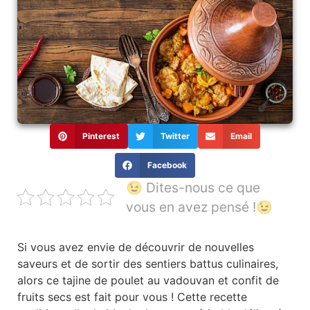
Pinterest
Twitter
Email
Facebook
😉 Dites-nous ce que
vous en avez pensé !😉
Si vous avez envie de découvrir de nouvelles
saveurs et de sortir des sentiers battus culinaires,
alors ce tajine de poulet au vadouvan et confit de
fruits secs est fait pour vous ! Cette recette