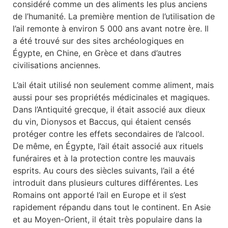
considéré comme un des aliments les plus anciens
de l’humanité. La première mention de l’utilisation de
l’ail remonte à environ 5 000 ans avant notre ère. Il
a été trouvé sur des sites archéologiques en
Égypte, en Chine, en Grèce et dans d’autres
civilisations anciennes.
L’ail était utilisé non seulement comme aliment, mais
aussi pour ses propriétés médicinales et magiques.
Dans l’Antiquité grecque, il était associé aux dieux
du vin, Dionysos et Baccus, qui étaient censés
protéger contre les effets secondaires de l’alcool.
De même, en Égypte, l’ail était associé aux rituels
funéraires et à la protection contre les mauvais
esprits. Au cours des siècles suivants, l’ail a été
introduit dans plusieurs cultures différentes. Les
Romains ont apporté l’ail en Europe et il s’est
rapidement répandu dans tout le continent. En Asie
et au Moyen-Orient, il était très populaire dans la