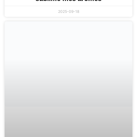
2025-09-18