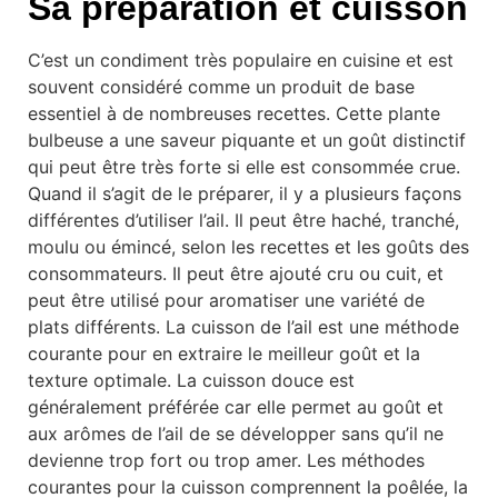
Sa préparation et cuisson
C’est un condiment très populaire en cuisine et est
souvent considéré comme un produit de base
essentiel à de nombreuses recettes. Cette plante
bulbeuse a une saveur piquante et un goût distinctif
qui peut être très forte si elle est consommée crue.
Quand il s’agit de le préparer, il y a plusieurs façons
différentes d’utiliser l’ail. Il peut être haché, tranché,
moulu ou émincé, selon les recettes et les goûts des
consommateurs. Il peut être ajouté cru ou cuit, et
peut être utilisé pour aromatiser une variété de
plats différents. La cuisson de l’ail est une méthode
courante pour en extraire le meilleur goût et la
texture optimale. La cuisson douce est
généralement préférée car elle permet au goût et
aux arômes de l’ail de se développer sans qu’il ne
devienne trop fort ou trop amer. Les méthodes
courantes pour la cuisson comprennent la poêlée, la