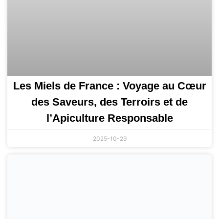
Les Miels de France : Voyage au Cœur
des Saveurs, des Terroirs et de
l’Apiculture Responsable
2025-10-29