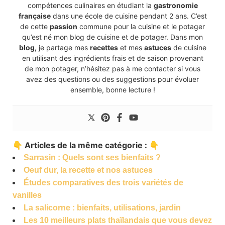
compétences culinaires en étudiant la
gastronomie
française
dans une école de cuisine pendant 2 ans. C’est
de cette
passion
commune pour la cuisine et le potager
qu’est né mon blog de cuisine et de potager. Dans mon
blog,
je partage mes
recettes
et mes
astuces
de cuisine
en utilisant des ingrédients frais et de saison provenant
de mon potager, n’hésitez pas à me contacter si vous
avez des questions ou des suggestions pour évoluer
ensemble, bonne lecture !
👇 Articles de la même catégorie : 👇
Sarrasin : Quels sont ses bienfaits ?
Oeuf dur, la recette et nos astuces
Études comparatives des trois variétés de
vanilles
La salicorne : bienfaits, utilisations, jardin
Les 10 meilleurs plats thaïlandais que vous devez