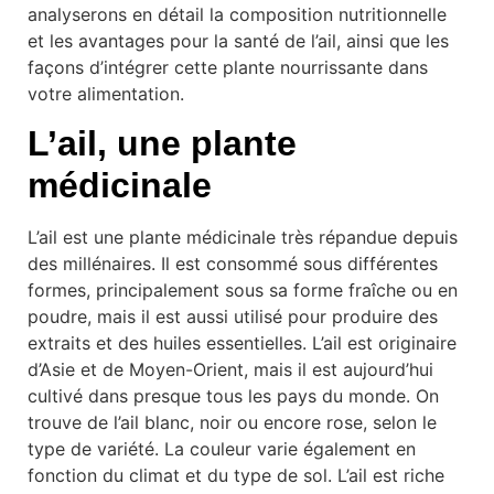
analyserons en détail la composition nutritionnelle
et les avantages pour la santé de l’ail, ainsi que les
façons d’intégrer cette plante nourrissante dans
votre alimentation.
L’ail, une plante
médicinale
L’ail est une plante médicinale très répandue depuis
des millénaires. Il est consommé sous différentes
formes, principalement sous sa forme fraîche ou en
poudre, mais il est aussi utilisé pour produire des
extraits et des huiles essentielles. L’ail est originaire
d’Asie et de Moyen-Orient, mais il est aujourd’hui
cultivé dans presque tous les pays du monde. On
trouve de l’ail blanc, noir ou encore rose, selon le
type de variété. La couleur varie également en
fonction du climat et du type de sol. L’ail est riche