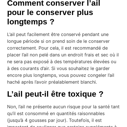
Comment conserver l’ail
pour le conserver plus
longtemps ?
L’ail peut facilement être conservé pendant une
longue période si on prend soin de le conserver
correctement. Pour cela, il est recommandé de
placer l’ail non pelé dans un endroit frais et sec où il
ne sera pas exposé à des températures élevées ou
à des courants d’air. Si vous souhaitez le garder
encore plus longtemps, vous pouvez congeler l’ail
haché après l’avoir préalablement blanchi.
L’ail peut-il être toxique ?
Non, l’ail ne présente aucun risque pour la santé tant
qu’il est consommé en quantités raisonnables
(jusqu’à 4 gousses par jour). Toutefois, il est