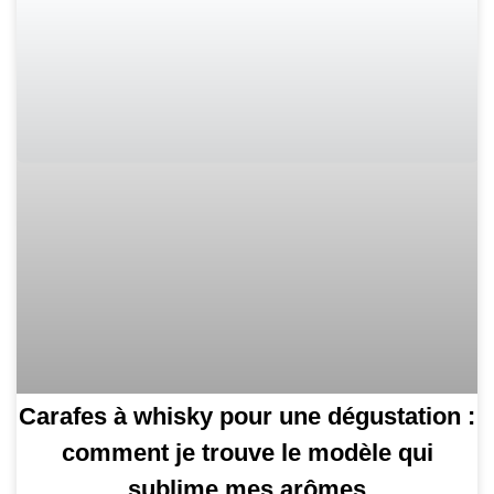
Carafes à whisky pour une dégustation :
comment je trouve le modèle qui
sublime mes arômes