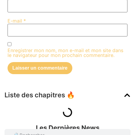
E-mail
*
Enregistrer mon nom, mon e-mail et mon site dans
le navigateur pour mon prochain commentaire.
Liste des chapitres 🔥
Les Dernières News