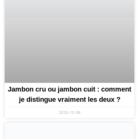
Jambon cru ou jambon cuit : comment
je distingue vraiment les deux ?
2025-12-08