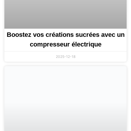
Boostez vos créations sucrées avec un
compresseur électrique
2025-12-18