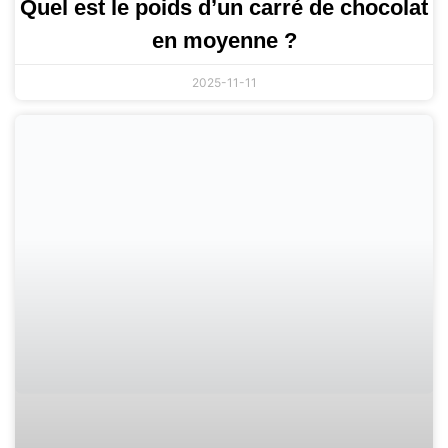
Quel est le poids d’un carré de chocolat
en moyenne ?
2025-11-11