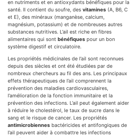
en nutriments et en antioxydants bénéfiques pour la
santé. Il contient du soufre, des
vitamines
(A, B6, C
et E), des minéraux (manganèse, calcium,
magnésium, potassium) et de nombreuses autres
substances nutritives. L’ail est riche en fibres
alimentaires qui sont
bénéfiques
pour un bon
système digestif et circulatoire.
Les propriétés médicinales de l’ail sont reconnues
depuis des siècles et ont été étudiées par de
nombreux chercheurs au fil des ans. Les principaux
effets thérapeutiques de l’ail comprennent la
prévention des maladies cardiovasculaires,
l’amélioration de la fonction immunitaire et la
prévention des infections. L’ail peut également aider
à réduire le cholestérol, le taux de sucre dans le
sang et le risque de cancer. Les propriétés
antimicrobiennes
bactéricides et antifongiques de
l’ail peuvent aider à combattre les infections