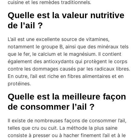
cuisine et les remèdes traditionnels.
Quelle est la valeur nutritive
de l’ail ?
L’ail est une excellente source de vitamines,
notamment le groupe B, ainsi que des minéraux tels
que le fer, le calcium et le magnésium. Il contient
également des antioxydants qui protègent le corps
contre les dommages causés par les radicaux libres.
En outre, l’ail est riche en fibres alimentaires et en
protéines.
Quelle est la meilleure façon
de consommer l’ail ?
Il existe de nombreuses façons de consommer l’ail,
telles que cru ou cuit. La méthode la plus saine
consiste à presser ou à hacher finement l’ail et à le