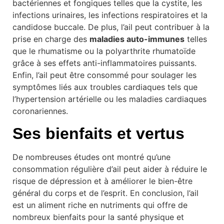
bactériennes et fongiques telles que la cystite, les
infections urinaires, les infections respiratoires et la
candidose buccale. De plus, l’ail peut contribuer à la
prise en charge des
maladies auto-immunes
telles
que le rhumatisme ou la polyarthrite rhumatoïde
grâce à ses effets anti-inflammatoires puissants.
Enfin, l’ail peut être consommé pour soulager les
symptômes liés aux troubles cardiaques tels que
l’hypertension artérielle ou les maladies cardiaques
coronariennes.
Ses bienfaits et vertus
De nombreuses études ont montré qu’une
consommation régulière d’ail peut aider à réduire le
risque de dépression et à améliorer le bien-être
général du corps et de l’esprit. En conclusion, l’ail
est un aliment riche en nutriments qui offre de
nombreux bienfaits pour la santé physique et