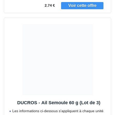
2.74 €
DUCROS - Ail Semoule 60 g (Lot de 3)
Les informations ci-dessous s'appliquent à chaque unité