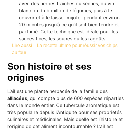
avec des herbes fraîches ou sèches, du vin
blanc ou du bouillon de légumes, puis à le
couvrir et à le laisser mijoter pendant environ
20 minutes jusqu’à ce qu’il soit bien tendre et
parfumé. Cette technique est idéale pour les
sauces fines, les soupes ou les ragoûts..
Lire aussi :
La recette ultime pour réussir vos chips
au four
Son histoire et ses
origines
L’ail est une plante herbacée de la famille des
alliacées
, qui compte plus de 600 espèces réparties
dans le monde entier. Ce tubercule aromatique est
très populaire depuis l’Antiquité pour ses propriétés
culinaires et médicinales. Mais quelle est l’histoire et
l’origine de cet aliment incontournable ? L’ail est