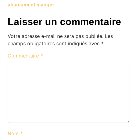
absolument manger
Laisser un commentaire
Votre adresse e-mail ne sera pas publiée.
Les
champs obligatoires sont indiqués avec
*
Commentaire
*
Nom
*