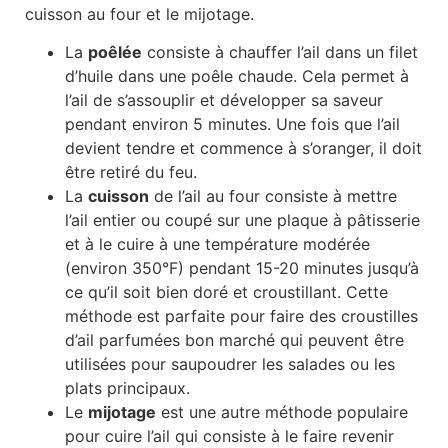
cuisson au four et le mijotage.
La
poêlée
consiste à chauffer l’ail dans un filet
d’huile dans une poêle chaude. Cela permet à
l’ail de s’assouplir et développer sa saveur
pendant environ 5 minutes. Une fois que l’ail
devient tendre et commence à s’oranger, il doit
être retiré du feu.
La
cuisson
de l’ail au four consiste à mettre
l’ail entier ou coupé sur une plaque à pâtisserie
et à le cuire à une température modérée
(environ 350°F) pendant 15-20 minutes jusqu’à
ce qu’il soit bien doré et croustillant. Cette
méthode est parfaite pour faire des croustilles
d’ail parfumées bon marché qui peuvent être
utilisées pour saupoudrer les salades ou les
plats principaux.
Le
mijotage
est une autre méthode populaire
pour cuire l’ail qui consiste à le faire revenir