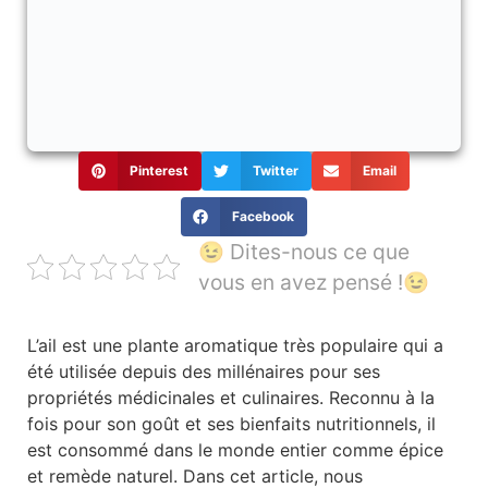
Pinterest
Twitter
Email
Facebook
😉 Dites-nous ce que
vous en avez pensé !😉
L’ail est une plante aromatique très populaire qui a
été utilisée depuis des millénaires pour ses
propriétés médicinales et culinaires. Reconnu à la
fois pour son goût et ses bienfaits nutritionnels, il
est consommé dans le monde entier comme épice
et remède naturel. Dans cet article, nous