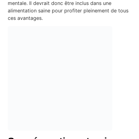
mentale. Il devrait donc être inclus dans une
alimentation saine pour profiter pleinement de tous
ces avantages.