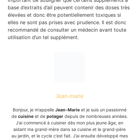
important de souligner que certains suppléments à
base d’extraits d’ail peuvent contenir des doses très
élevées et donc être potentiellement toxiques si
elles ne sont pas prises avec prudence. Il est donc
recommandé de consulter un médecin avant toute
utilisation d’un tel supplément.
Jean-marie
Bonjour, je m’appelle
Jean-Marie
et je suis un passionné
de
cuisine
et de
potager
depuis de nombreuses années.
J’ai commencé à cuisiner dès mon plus jeune âge, en
aidant ma grand-mère dans sa cuisine et le grand-père
au jardin, et le cycle c’est fait. J’ai ensuite développé mes