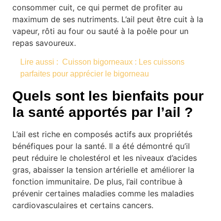
consommer cuit, ce qui permet de profiter au
maximum de ses nutriments. L’ail peut être cuit à la
vapeur, rôti au four ou sauté à la poêle pour un
repas savoureux.
Lire aussi :
Cuisson bigorneaux : Les cuissons
parfaites pour apprécier le bigorneau
Quels sont les bienfaits pour
la santé apportés par l’ail ?
L’ail est riche en composés actifs aux propriétés
bénéfiques pour la santé. Il a été démontré qu’il
peut réduire le cholestérol et les niveaux d’acides
gras, abaisser la tension artérielle et améliorer la
fonction immunitaire. De plus, l’ail contribue à
prévenir certaines maladies comme les maladies
cardiovasculaires et certains cancers.