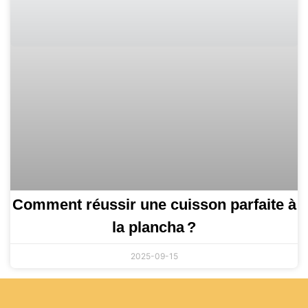
Comment réussir une cuisson parfaite à
la plancha ?
2025-09-15