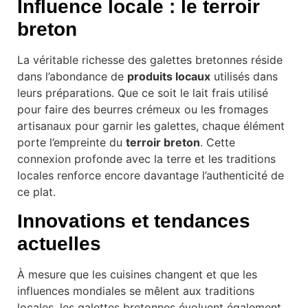
Influence locale : le terroir
breton
La véritable richesse des galettes bretonnes réside
dans l’abondance de
produits locaux
utilisés dans
leurs préparations. Que ce soit le lait frais utilisé
pour faire des beurres crémeux ou les fromages
artisanaux pour garnir les galettes, chaque élément
porte l’empreinte du
terroir breton
. Cette
connexion profonde avec la terre et les traditions
locales renforce encore davantage l’authenticité de
ce plat.
Innovations et tendances
actuelles
À mesure que les cuisines changent et que les
influences mondiales se mêlent aux traditions
locales, les galettes bretonnes évoluent également.