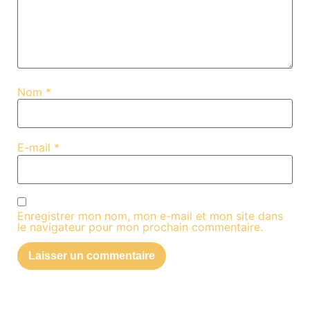
Nom
*
E-mail
*
Enregistrer mon nom, mon e-mail et mon site dans
le navigateur pour mon prochain commentaire.