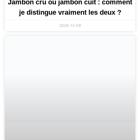
Jambon cru ou jambon cuit : comment
je distingue vraiment les deux ?
2025-12-08