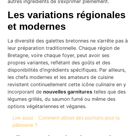
autres ingrédients de s’exprimer pleinement.
Les variations régionales
et modernes
La diversité des galettes bretonnes ne s’arrête pas à
leur préparation traditionnelle. Chaque région de
Bretagne, voire chaque foyer, peut avoir ses
propres variantes, reflétant des goûts et des
disponibilités d’ingrédients spécifiques. Par ailleurs,
les chefs modernes et les amateurs de cuisine
revisitent continuellement cette icône culinaire en y
incorporant de
nouvelles garnitures
telles que des
légumes grillés, du saumon fumé ou même des
options végétariennes et véganes.
Lire aussi :
Comment utiliser des pochoirs pour la
pâtisserie ?