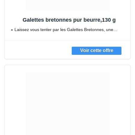
Galettes bretonnes pur beurre,130 g
Laissez vous tenter par les Galettes Bretonnes, une
recette traditionnelle