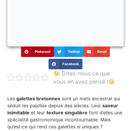
Pinterest
Twitter
Email
Facebook
😉 Dites-nous ce que
vous en avez pensé !😉
Les
galettes bretonnes
sont un mets ancestral qui
séduit les papilles depuis des siècles. Leur
saveur
inimitable
et leur
texture singulière
font d’elles une
spécialité gastronomique incontournable. Mais
qu’est-ce qui rend ces galettes si uniques ?