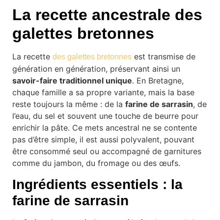
La recette ancestrale des
galettes bretonnes
La recette
est transmise de
des galettes bretonnes
génération en génération, préservant ainsi un
savoir-faire traditionnel unique
. En Bretagne,
chaque famille a sa propre variante, mais la base
reste toujours la même : de la
farine de sarrasin
, de
l’eau, du sel et souvent une touche de beurre pour
enrichir la pâte. Ce mets ancestral ne se contente
pas d’être simple, il est aussi polyvalent, pouvant
être consommé seul ou accompagné de garnitures
comme du jambon, du fromage ou des œufs.
Ingrédients essentiels : la
farine de sarrasin