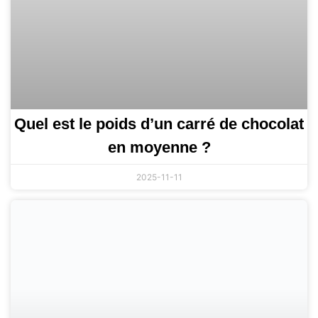
Quel est le poids d’un carré de chocolat
en moyenne ?
2025-11-11