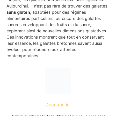
Aujourd’hui, il n’est pas rare de trouver des galettes
sans gluten
, adaptées pour des régimes
alimentaires particuliers, ou encore des galettes
sucrées enveloppant des fruits et du sucre,
explorant ainsi de nouvelles dimensions gustatives.
Ces innovations montrent que tout en conservant
leur essence, les galettes bretonnes savent aussi
évoluer pour répondre aux attentes
contemporaines.
Jean-marie