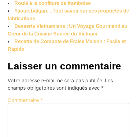
Roulé à la confiture de framboise
Yaourt bulgare : Tout savoir sur ses propriétés de
fabrications
Desserts Vietnamiens : Un Voyage Gourmand au
Cœur de la Cuisine Sucrée du Vietnam
Recette de Compote de Fraise Maison : Facile et
Rapide
Laisser un commentaire
Votre adresse e-mail ne sera pas publiée.
Les
champs obligatoires sont indiqués avec
*
Commentaire
*