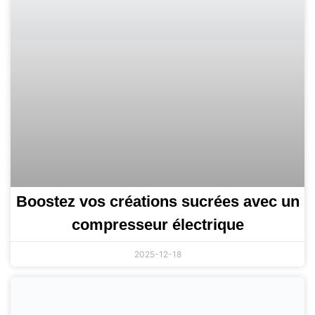
Boostez vos créations sucrées avec un
compresseur électrique
2025-12-18