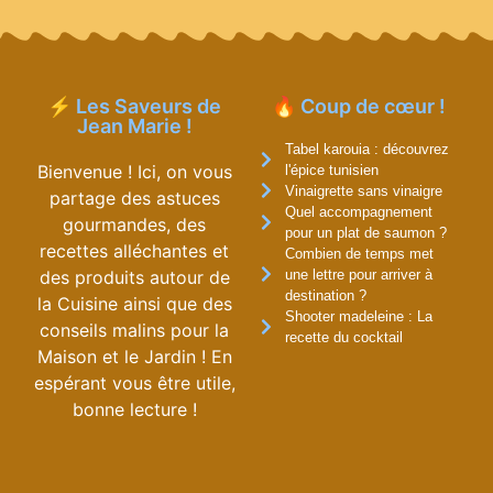
⚡ Les Saveurs de
🔥 Coup de cœur !
Jean Marie !
Tabel karouia : découvrez
Bienvenue ! Ici, on vous
l'épice tunisien
Vinaigrette sans vinaigre
partage des astuces
Quel accompagnement
gourmandes, des
pour un plat de saumon ?
recettes alléchantes et
Combien de temps met
des produits autour de
une lettre pour arriver à
destination ?
la Cuisine ainsi que des
Shooter madeleine : La
conseils malins pour la
recette du cocktail
Maison et le Jardin ! En
espérant vous être utile,
bonne lecture !