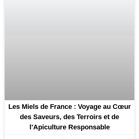
Les Miels de France : Voyage au Cœur
des Saveurs, des Terroirs et de
l’Apiculture Responsable