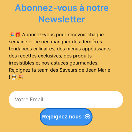
Abonnez-vous à notre
Newsletter
🎉🎁 Abonnez-vous pour recevoir chaque
semaine et ne rien manquer des dernières
tendances culinaires, des menus appétissants,
des recettes exclusives, des produits
irrésistibles et nos astuces gourmandes.
Rejoignez la team des Saveurs de Jean Marie
! 🧑‍🍳
🎉
Rejoignez-nous !