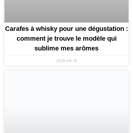
Carafes à whisky pour une dégustation :
comment je trouve le modèle qui
sublime mes arômes
2025-09-18