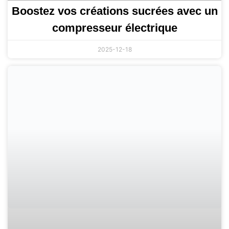
Boostez vos créations sucrées avec un
compresseur électrique
2025-12-18