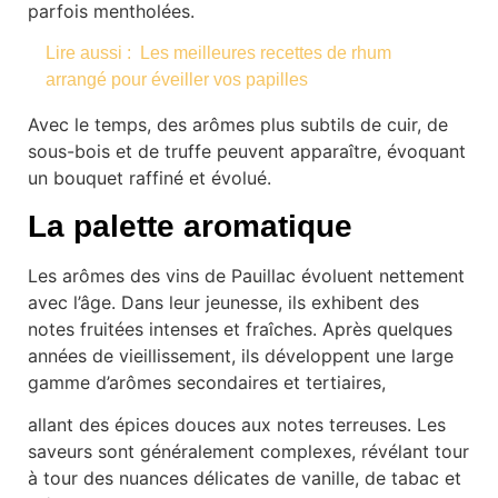
parfois mentholées.
Lire aussi :
Les meilleures recettes de rhum
arrangé pour éveiller vos papilles
Avec le temps, des arômes plus subtils de cuir, de
sous-bois et de truffe peuvent apparaître, évoquant
un bouquet raffiné et évolué.
La palette aromatique
Les arômes des vins de Pauillac évoluent nettement
avec l’âge. Dans leur jeunesse, ils exhibent des
notes fruitées intenses et fraîches. Après quelques
années de vieillissement, ils développent une large
gamme d’arômes secondaires et tertiaires,
allant des épices douces aux notes terreuses. Les
saveurs sont généralement complexes, révélant tour
à tour des nuances délicates de vanille, de tabac et