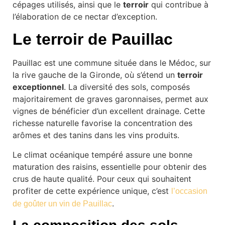
cépages utilisés, ainsi que le
terroir
qui contribue à
l’élaboration de ce nectar d’exception.
Le terroir de Pauillac
Pauillac est une commune située dans le Médoc, sur
la rive gauche de la Gironde, où s’étend un
terroir
exceptionnel
. La diversité des sols, composés
majoritairement de graves garonnaises, permet aux
vignes de bénéficier d’un excellent drainage. Cette
richesse naturelle favorise la concentration des
arômes et des tanins dans les vins produits.
Le climat océanique tempéré assure une bonne
maturation des raisins, essentielle pour obtenir des
crus de haute qualité. Pour ceux qui souhaitent
profiter de cette expérience unique, c’est
l’occasion
.
de goûter un vin de Pauillac