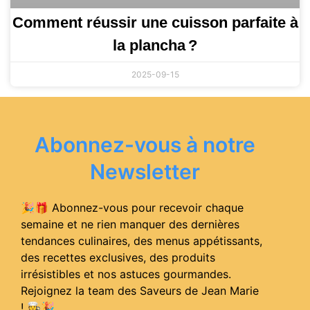
Comment réussir une cuisson parfaite à
la plancha ?
2025-09-15
Abonnez-vous à notre
Newsletter
🎉🎁 Abonnez-vous pour recevoir chaque
semaine et ne rien manquer des dernières
tendances culinaires, des menus appétissants,
des recettes exclusives, des produits
irrésistibles et nos astuces gourmandes.
Rejoignez la team des Saveurs de Jean Marie
! 🧑‍🍳
🎉