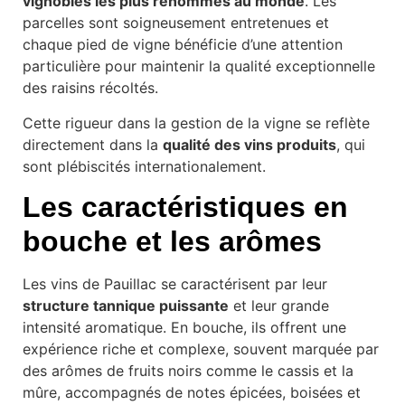
vignobles les plus renommés au monde
. Les
parcelles sont soigneusement entretenues et
chaque pied de vigne bénéficie d’une attention
particulière pour maintenir la qualité exceptionnelle
des raisins récoltés.
Cette rigueur dans la gestion de la vigne se reflète
directement dans la
qualité des vins produits
, qui
sont plébiscités internationalement.
Les caractéristiques en
bouche et les arômes
Les vins de Pauillac se caractérisent par leur
structure tannique puissante
et leur grande
intensité aromatique. En bouche, ils offrent une
expérience riche et complexe, souvent marquée par
des arômes de fruits noirs comme le cassis et la
mûre, accompagnés de notes épicées, boisées et