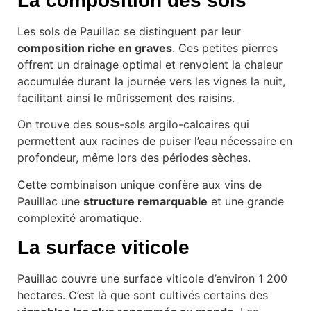
La composition des sols
Les sols de Pauillac se distinguent par leur
composition riche en graves
. Ces petites pierres
offrent un drainage optimal et renvoient la chaleur
accumulée durant la journée vers les vignes la nuit,
facilitant ainsi le mûrissement des raisins.
On trouve des sous-sols argilo-calcaires qui
permettent aux racines de puiser l’eau nécessaire en
profondeur, même lors des périodes sèches.
Cette combinaison unique confère aux vins de
Pauillac une
structure remarquable
et une grande
complexité aromatique.
La surface viticole
Pauillac couvre une surface viticole d’environ 1 200
hectares. C’est là que sont cultivés certains des