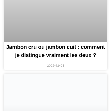
Jambon cru ou jambon cuit : comment
je distingue vraiment les deux ?
2025-12-08