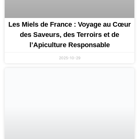
Les Miels de France : Voyage au Cœur
des Saveurs, des Terroirs et de
l’Apiculture Responsable
2025-10-29