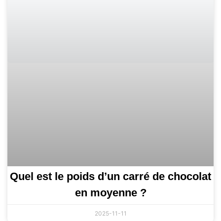
Quel est le poids d’un carré de chocolat
en moyenne ?
2025-11-11