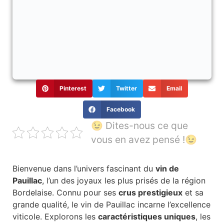
Pinterest
Twitter
Email
Facebook
😉 Dites-nous ce que
vous en avez pensé !😉
Bienvenue dans l’univers fascinant du
vin de
Pauillac
, l’un des joyaux les plus prisés de la région
Bordelaise. Connu pour ses
crus prestigieux
et sa
grande qualité, le vin de Pauillac incarne l’excellence
viticole. Explorons les
caractéristiques uniques
, les