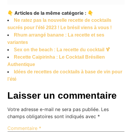
👇 Articles de la même catégorie : 👇
Ne ratez pas la nouvelle recette de cocktails
sucrés pour l’été 2023 ! Le brésil viens à vous !
Rhum arrangé banane : La recette et ses
variantes
Sex on the beach : La recette du cocktail 🍹
Recette Caipirinha : Le Cocktail Brésilien
Authentique
Idées de recettes de cocktails à base de vin pour
l’été
Laisser un commentaire
Votre adresse e-mail ne sera pas publiée.
Les
champs obligatoires sont indiqués avec
*
Commentaire
*