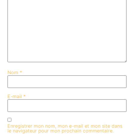
Nom
*
E-mail
*
Enregistrer mon nom, mon e-mail et mon site dans
le navigateur pour mon prochain commentaire.