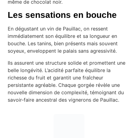
même de chocolat noir.
Les sensations en bouche
En dégustant un vin de Pauillac, on ressent
immédiatement son équilibre et sa longueur en
bouche. Les tanins, bien présents mais souvent
soyeux, enveloppent le palais sans agressivité.
Ils assurent une structure solide et promettent une
belle longévité. L’acidité parfaite équilibre la
richesse du fruit et garantit une fraîcheur
persistante agréable. Chaque gorgée révèle une
nouvelle dimension de complexité, témoignant du
savoir-faire ancestral des vignerons de Pauillac.