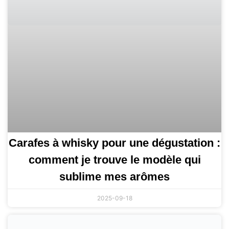
Carafes à whisky pour une dégustation :
comment je trouve le modèle qui
sublime mes arômes
2025-09-18