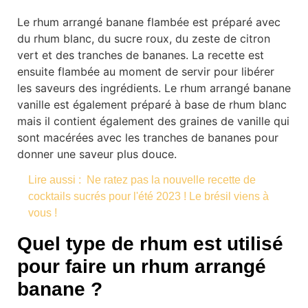
Le rhum arrangé banane flambée est préparé avec
du rhum blanc, du sucre roux, du zeste de citron
vert et des tranches de bananes. La recette est
ensuite flambée au moment de servir pour libérer
les saveurs des ingrédients. Le rhum arrangé banane
vanille est également préparé à base de rhum blanc
mais il contient également des graines de vanille qui
sont macérées avec les tranches de bananes pour
donner une saveur plus douce.
Lire aussi :
Ne ratez pas la nouvelle recette de
cocktails sucrés pour l'été 2023 ! Le brésil viens à
vous !
Quel type de rhum est utilisé
pour faire un rhum arrangé
banane ?