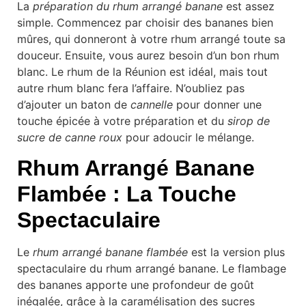
La
préparation du rhum arrangé banane
est assez
simple. Commencez par choisir des bananes bien
mûres, qui donneront à votre rhum arrangé toute sa
douceur. Ensuite, vous aurez besoin d’un bon rhum
blanc. Le rhum de la Réunion est idéal, mais tout
autre rhum blanc fera l’affaire. N’oubliez pas
d’ajouter un baton de
cannelle
pour donner une
touche épicée à votre préparation et du
sirop de
sucre de canne roux
pour adoucir le mélange.
Rhum Arrangé Banane
Flambée : La Touche
Spectaculaire
Le
rhum arrangé banane flambée
est la version plus
spectaculaire du rhum arrangé banane. Le flambage
des bananes apporte une profondeur de goût
inégalée, grâce à la caramélisation des sucres