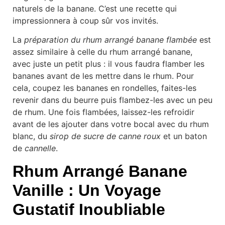
naturels de la banane. C’est une recette qui
impressionnera à coup sûr vos invités.
La
préparation du rhum arrangé banane flambée
est
assez similaire à celle du rhum arrangé banane,
avec juste un petit plus : il vous faudra flamber les
bananes avant de les mettre dans le rhum. Pour
cela, coupez les bananes en rondelles, faites-les
revenir dans du beurre puis flambez-les avec un peu
de rhum. Une fois flambées, laissez-les refroidir
avant de les ajouter dans votre bocal avec du rhum
blanc, du
sirop de sucre de canne roux
et un baton
de
cannelle
.
Rhum Arrangé Banane
Vanille : Un Voyage
Gustatif Inoubliable