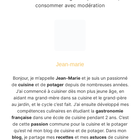
consommer avec modération
Jean-marie
Bonjour, je m’appelle
Jean-Marie
et je suis un passionné
de
cuisine
et de
potager
depuis de nombreuses années.
J’ai commencé à cuisiner dès mon plus jeune âge, en
aidant ma grand-mère dans sa cuisine et le grand-père
au jardin, et le cycle c’est fait. J’ai ensuite développé mes
compétences culinaires en étudiant la
gastronomie
française
dans une école de cuisine pendant 2 ans. C’est
de cette
passion
commune pour la cuisine et le potager
qu’est né mon blog de cuisine et de potager. Dans mon
blog,
je partage mes
recettes
et mes
astuces
de cuisine