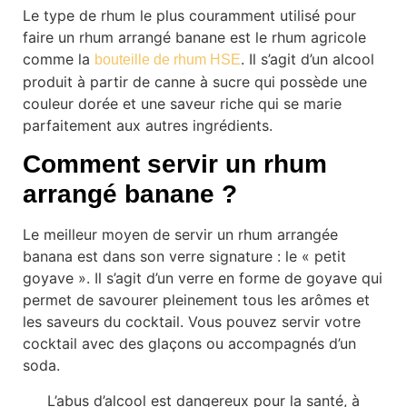
Le type de rhum le plus couramment utilisé pour
faire un rhum arrangé banane est le rhum agricole
comme la
. Il s’agit d’un alcool
bouteille de rhum HSE
produit à partir de canne à sucre qui possède une
couleur dorée et une saveur riche qui se marie
parfaitement aux autres ingrédients.
Comment servir un rhum
arrangé banane ?
Le meilleur moyen de servir un rhum arrangée
banana est dans son verre signature : le « petit
goyave ». Il s’agit d’un verre en forme de goyave qui
permet de savourer pleinement tous les arômes et
les saveurs du cocktail. Vous pouvez servir votre
cocktail avec des glaçons ou accompagnés d’un
soda.
L’abus d’alcool est dangereux pour la santé, à