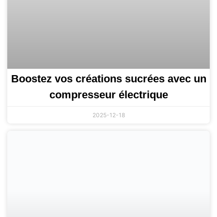
Boostez vos créations sucrées avec un
compresseur électrique
2025-12-18