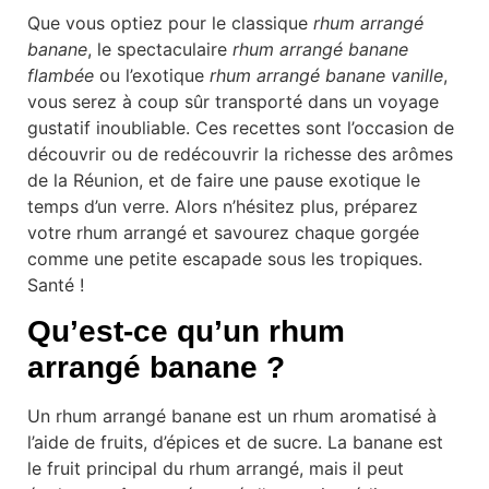
Que vous optiez pour le classique
rhum arrangé
banane
, le spectaculaire
rhum arrangé banane
flambée
ou l’exotique
rhum arrangé banane vanille
,
vous serez à coup sûr transporté dans un voyage
gustatif inoubliable. Ces recettes sont l’occasion de
découvrir ou de redécouvrir la richesse des arômes
de la Réunion, et de faire une pause exotique le
temps d’un verre. Alors n’hésitez plus, préparez
votre rhum arrangé et savourez chaque gorgée
comme une petite escapade sous les tropiques.
Santé !
Qu’est-ce qu’un rhum
arrangé banane ?
Un rhum arrangé banane est un rhum aromatisé à
l’aide de fruits, d’épices et de sucre. La banane est
le fruit principal du rhum arrangé, mais il peut