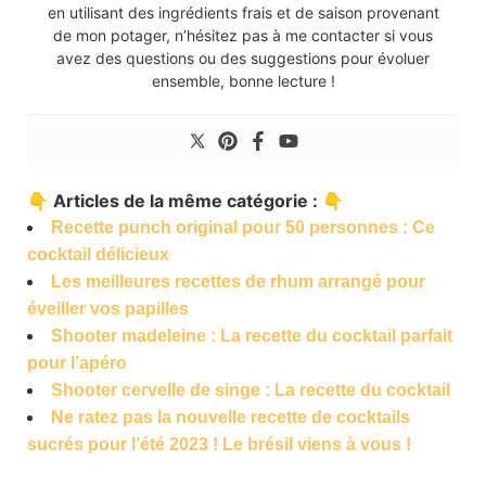
en utilisant des ingrédients frais et de saison provenant
de mon potager, n’hésitez pas à me contacter si vous
avez des questions ou des suggestions pour évoluer
ensemble, bonne lecture !
👇 Articles de la même catégorie : 👇
Recette punch original pour 50 personnes : Ce
cocktail délicieux
Les meilleures recettes de rhum arrangé pour
éveiller vos papilles
Shooter madeleine : La recette du cocktail parfait
pour l’apéro
Shooter cervelle de singe : La recette du cocktail
Ne ratez pas la nouvelle recette de cocktails
sucrés pour l’été 2023 ! Le brésil viens à vous !