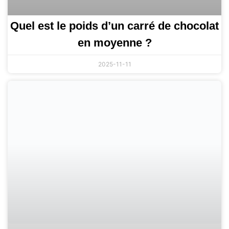
Quel est le poids d’un carré de chocolat
en moyenne ?
2025-11-11