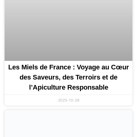
Les Miels de France : Voyage au Cœur
des Saveurs, des Terroirs et de
l’Apiculture Responsable
2025-10-29