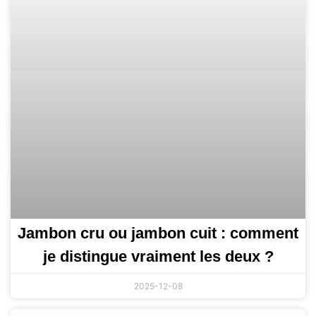
Jambon cru ou jambon cuit : comment
je distingue vraiment les deux ?
2025-12-08