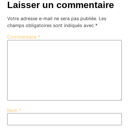
Laisser un commentaire
Votre adresse e-mail ne sera pas publiée.
Les
champs obligatoires sont indiqués avec
*
Commentaire
*
Nom
*