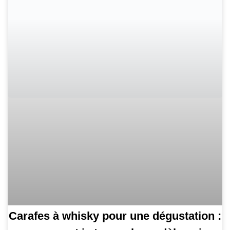
Carafes à whisky pour une dégustation :