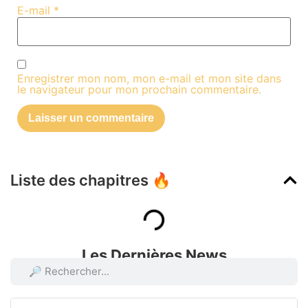
E-mail
*
Enregistrer mon nom, mon e-mail et mon site dans
le navigateur pour mon prochain commentaire.
Liste des chapitres 🔥
Les Dernières News