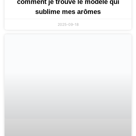
comment je trouve le modèle qui
sublime mes arômes
2025-09-18