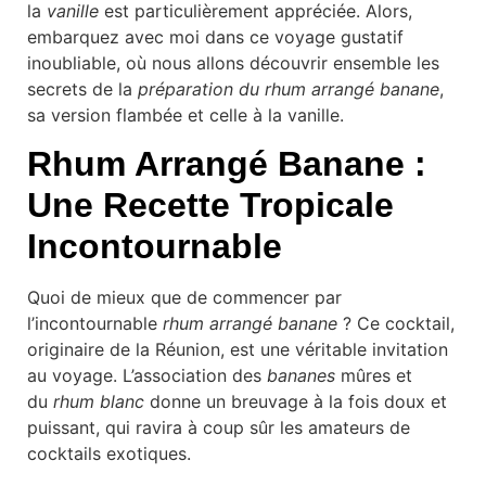
la
vanille
est particulièrement appréciée. Alors,
embarquez avec moi dans ce voyage gustatif
inoubliable, où nous allons découvrir ensemble les
secrets de la
préparation du rhum arrangé banane
,
sa version flambée et celle à la vanille.
Rhum Arrangé Banane :
Une Recette Tropicale
Incontournable
Quoi de mieux que de commencer par
l’incontournable
rhum arrangé banane
? Ce cocktail,
originaire de la Réunion, est une véritable invitation
au voyage. L’association des
bananes
mûres et
du
rhum blanc
donne un breuvage à la fois doux et
puissant, qui ravira à coup sûr les amateurs de
cocktails exotiques.