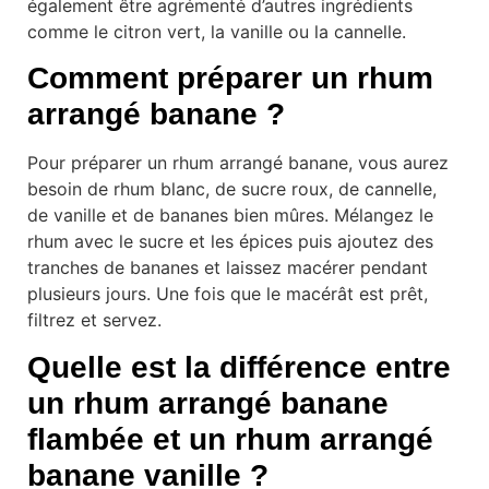
également être agrémenté d’autres ingrédients
comme le citron vert, la vanille ou la cannelle.
Comment préparer un rhum
arrangé banane ?
Pour préparer un rhum arrangé banane, vous aurez
besoin de rhum blanc, de sucre roux, de cannelle,
de vanille et de bananes bien mûres. Mélangez le
rhum avec le sucre et les épices puis ajoutez des
tranches de bananes et laissez macérer pendant
plusieurs jours. Une fois que le macérât est prêt,
filtrez et servez.
Quelle est la différence entre
un rhum arrangé banane
flambée et un rhum arrangé
banane vanille ?