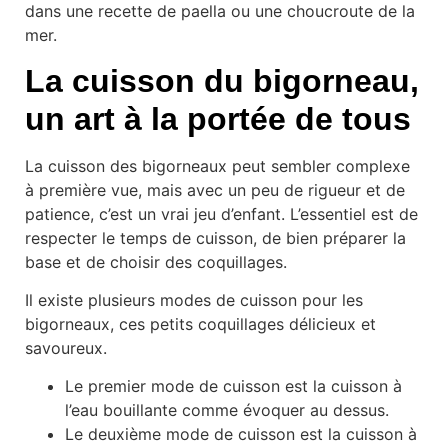
dans une recette de paella ou une choucroute de la
mer.
La cuisson du bigorneau,
un art à la portée de tous
La cuisson des bigorneaux peut sembler complexe
à première vue, mais avec un peu de rigueur et de
patience, c’est un vrai jeu d’enfant. L’essentiel est de
respecter le temps de cuisson, de bien préparer la
base et de choisir des coquillages.
Il existe plusieurs modes de cuisson pour les
bigorneaux, ces petits coquillages délicieux et
savoureux.
Le premier mode de cuisson est la cuisson à
l’eau bouillante comme évoquer au dessus.
Le deuxième mode de cuisson est la cuisson à