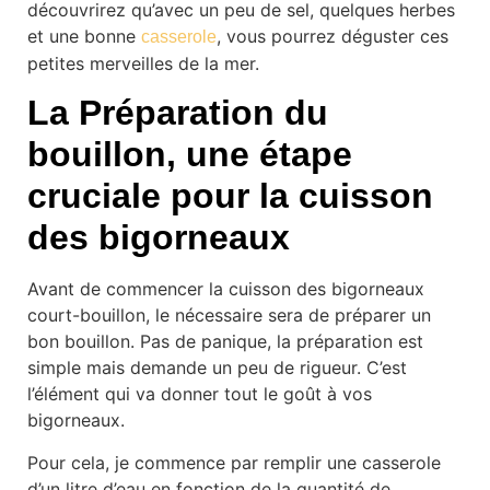
découvrirez qu’avec un peu de sel, quelques herbes
et une bonne
, vous pourrez déguster ces
casserole
petites merveilles de la mer.
La Préparation du
bouillon, une étape
cruciale pour la cuisson
des bigorneaux
Avant de commencer la cuisson des bigorneaux
court-bouillon, le nécessaire sera de préparer un
bon bouillon. Pas de panique, la préparation est
simple mais demande un peu de rigueur. C’est
l’élément qui va donner tout le goût à vos
bigorneaux.
Pour cela, je commence par remplir une casserole
d’un litre d’eau en fonction de la quantité de