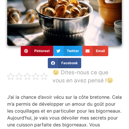
Pinterest
Twitter
Email
Facebook
😉 Dites-nous ce que
vous en avez pensé !😉
J’ai la chance d’avoir vécu sur la côte bretonne. Cela
m’a permis de développer un amour du goût pour
les coquillages et en particulier pour les bigorneaux.
Aujourd’hui, je vais vous dévoiler mes secrets pour
une cuisson parfaite des bigorneaux. Vous