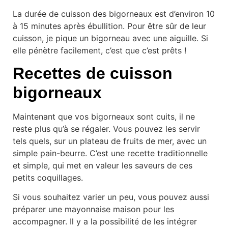
La durée de cuisson des bigorneaux est d’environ 10
à 15 minutes après ébullition. Pour être sûr de leur
cuisson, je pique un bigorneau avec une aiguille. Si
elle pénètre facilement, c’est que c’est prêts !
Recettes de cuisson
bigorneaux
Maintenant que vos bigorneaux sont cuits, il ne
reste plus qu’à se régaler. Vous pouvez les servir
tels quels, sur un plateau de fruits de mer, avec un
simple pain-beurre. C’est une recette traditionnelle
et simple, qui met en valeur les saveurs de ces
petits coquillages.
Si vous souhaitez varier un peu, vous pouvez aussi
préparer une mayonnaise maison pour les
accompagner. Il y a la possibilité de les intégrer