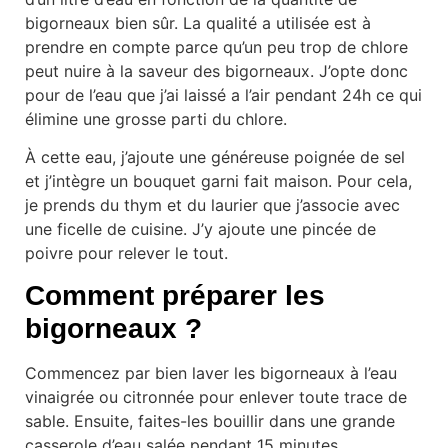
bigorneaux bien sûr. La qualité a utilisée est à
prendre en compte parce qu’un peu trop de chlore
peut nuire à la saveur des bigorneaux. J’opte donc
pour de l’eau que j’ai laissé a l’air pendant 24h ce qui
élimine une grosse parti du chlore.
À cette eau, j’ajoute une généreuse poignée de sel
et j’intègre un bouquet garni fait maison. Pour cela,
je prends du thym et du laurier que j’associe avec
une ficelle de cuisine. J’y ajoute une pincée de
poivre pour relever le tout.
Comment préparer les
bigorneaux ?
Commencez par bien laver les bigorneaux à l’eau
vinaigrée ou citronnée pour enlever toute trace de
sable. Ensuite, faites-les bouillir dans une grande
casserole d’eau salée pendant 15 minutes.