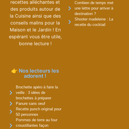
recettes alléchantes et
Combien de temps met
des produits autour de
une lettre pour arriver à
destination ?
la Cuisine ainsi que des
Shooter madeleine : La
conseils malins pour la
recette du cocktail
Maison et le Jardin ! En
espérant vous être utile,
bonne lecture !
👉 Nos lecteurs les
adorent !
Brochette apéro à faire la
veille : 3 idées de
brochettes à préparer
Panure sans oeuf
Recette punch original pour
50 personnes
Pommes de terre au four
croustillantes façon