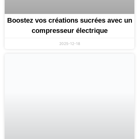
Boostez vos créations sucrées avec un
compresseur électrique
2025-12-18