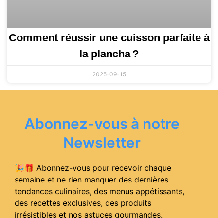
Comment réussir une cuisson parfaite à
la plancha ?
2025-09-15
Abonnez-vous à notre
Newsletter
🎉🎁 Abonnez-vous pour recevoir chaque
semaine et ne rien manquer des dernières
tendances culinaires, des menus appétissants,
des recettes exclusives, des produits
irrésistibles et nos astuces gourmandes.