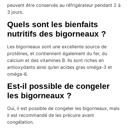
peuvent être conservés au réfrigérateur pendant 2 à
3 jours.
Quels sont les bienfaits
nutritifs des bigorneaux ?
Les bigorneaux sont une excellente source de
protéines, et contiennent également du fer, du
calcium et des vitamines B. Ils sont riches en
antioxydants ainsi qu’en acides gras oméga-3 et
oméga-6.
Est-il possible de congeler
les bigorneaux ?
Oui, il est possible de congeler les bigorneaux, mais
il est recommandé de les précuire avant
congélation.