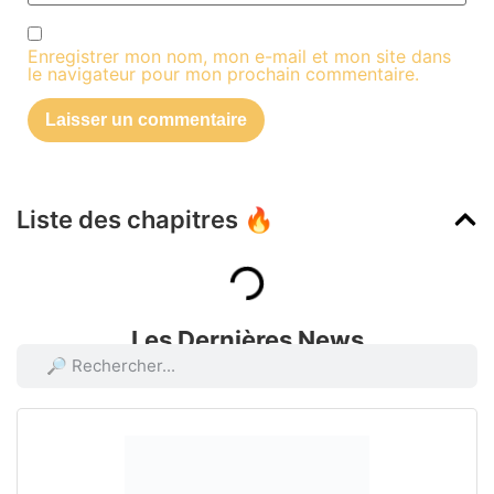
Enregistrer mon nom, mon e-mail et mon site dans
le navigateur pour mon prochain commentaire.
Liste des chapitres 🔥
Les Dernières News