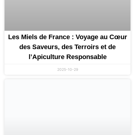
Les Miels de France : Voyage au Cœur
des Saveurs, des Terroirs et de
l’Apiculture Responsable
2025-10-29