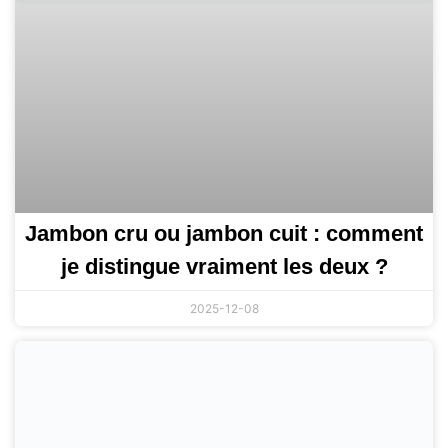
Jambon cru ou jambon cuit : comment
je distingue vraiment les deux ?
2025-12-08