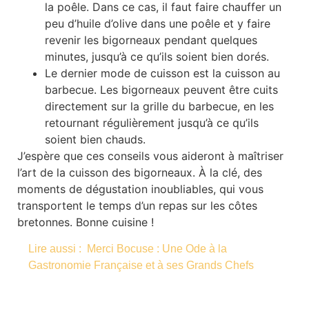
la poêle. Dans ce cas, il faut faire chauffer un
peu d’huile d’olive dans une poêle et y faire
revenir les bigorneaux pendant quelques
minutes, jusqu’à ce qu’ils soient bien dorés.
Le dernier mode de cuisson est la cuisson au
barbecue. Les bigorneaux peuvent être cuits
directement sur la grille du barbecue, en les
retournant régulièrement jusqu’à ce qu’ils
soient bien chauds.
J’espère que ces conseils vous aideront à maîtriser
l’art de la cuisson des bigorneaux. À la clé, des
moments de dégustation inoubliables, qui vous
transportent le temps d’un repas sur les côtes
bretonnes. Bonne cuisine !
Lire aussi :
Merci Bocuse : Une Ode à la
Gastronomie Française et à ses Grands Chefs