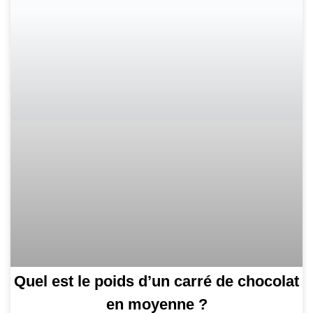
Quel est le poids d’un carré de chocolat
en moyenne ?