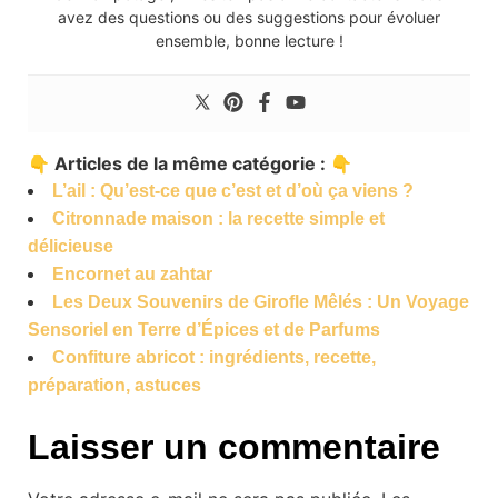
avez des questions ou des suggestions pour évoluer
ensemble, bonne lecture !
👇 Articles de la même catégorie : 👇
L’ail : Qu’est-ce que c’est et d’où ça viens ?
Citronnade maison : la recette simple et
délicieuse
Encornet au zahtar
Les Deux Souvenirs de Girofle Mêlés : Un Voyage
Sensoriel en Terre d’Épices et de Parfums
Confiture abricot : ingrédients, recette,
préparation, astuces
Laisser un commentaire