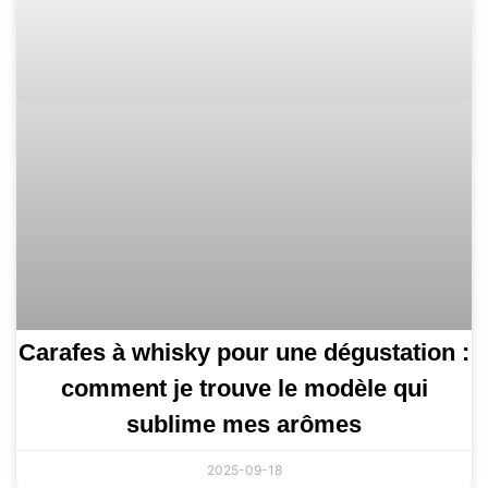
Carafes à whisky pour une dégustation :
comment je trouve le modèle qui
sublime mes arômes
2025-09-18