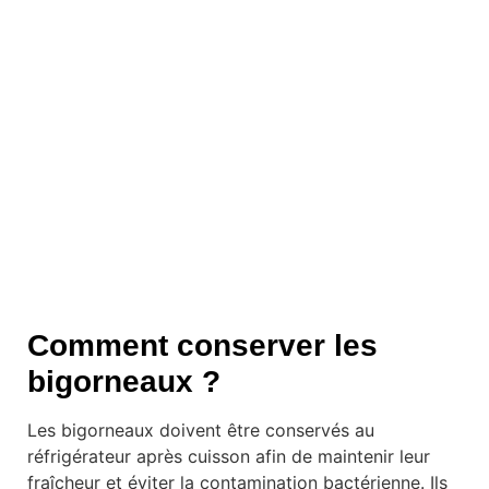
Comment conserver les
bigorneaux ?
Les bigorneaux doivent être conservés au
réfrigérateur après cuisson afin de maintenir leur
fraîcheur et éviter la contamination bactérienne. Ils