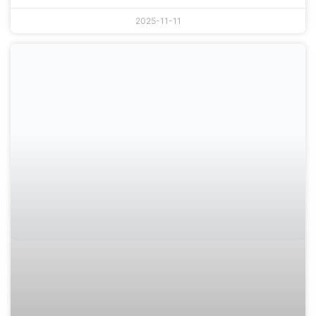
2025-11-11