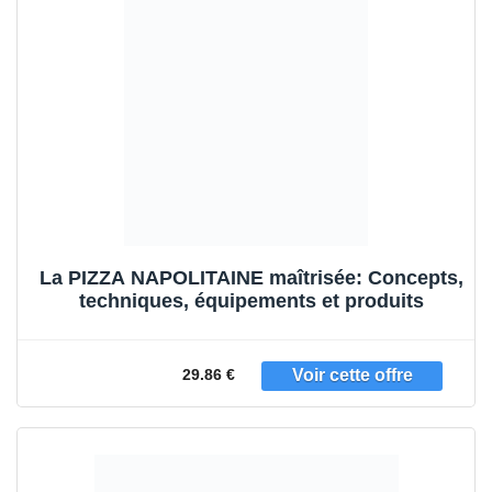
La PIZZA NAPOLITAINE maîtrisée: Concepts,
techniques, équipements et produits
29.86 €