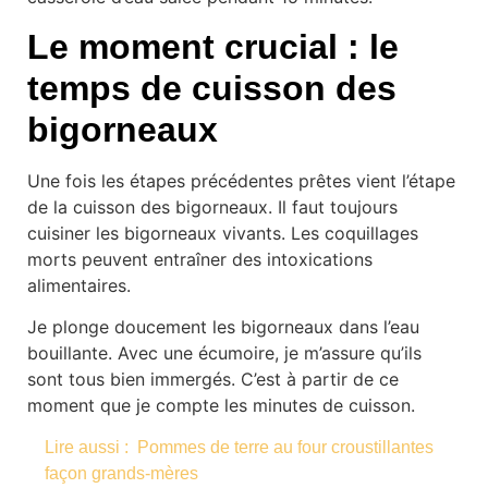
Le moment crucial : le
temps de cuisson des
bigorneaux
Une fois les étapes précédentes prêtes vient l’étape
de la cuisson des bigorneaux. Il faut toujours
cuisiner les bigorneaux vivants. Les coquillages
morts peuvent entraîner des intoxications
alimentaires.
Je plonge doucement les bigorneaux dans l’eau
bouillante. Avec une écumoire, je m’assure qu’ils
sont tous bien immergés. C’est à partir de ce
moment que je compte les minutes de cuisson.
Lire aussi :
Pommes de terre au four croustillantes
façon grands-mères