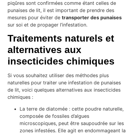
piqûres sont confirmées comme étant celles de
punaises de lit, il est important de prendre des
mesures pour éviter de
transporter des punaises
sur soi et de propager l’infestation.
Traitements naturels et
alternatives aux
insecticides chimiques
Si vous souhaitez utiliser des méthodes plus
naturelles pour traiter une infestation de punaises
de lit, voici quelques alternatives aux insecticides
chimiques :
La terre de diatomée : cette poudre naturelle,
composée de fossiles d’algues
microscopiques, peut être saupoudrée sur les
zones infestées. Elle agit en endommageant la