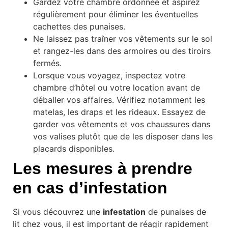
Gardez votre chambre ordonnée et aspirez
régulièrement pour éliminer les éventuelles
cachettes des punaises.
Ne laissez pas traîner vos vêtements sur le sol
et rangez-les dans des armoires ou des tiroirs
fermés.
Lorsque vous voyagez, inspectez votre
chambre d’hôtel ou votre location avant de
déballer vos affaires. Vérifiez notamment les
matelas, les draps et les rideaux. Essayez de
garder vos vêtements et vos chaussures dans
vos valises plutôt que de les disposer dans les
placards disponibles.
Les mesures à prendre
en cas d’infestation
Si vous découvrez une
infestation
de punaises de
lit chez vous, il est important de réagir rapidement