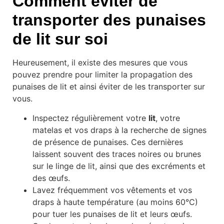
Comment éviter de
transporter des punaises
de lit sur soi
Heureusement, il existe des mesures que vous
pouvez prendre pour limiter la propagation des
punaises de lit et ainsi éviter de les transporter sur
vous.
Inspectez régulièrement votre
lit
, votre
matelas et vos draps à la recherche de signes
de présence de punaises. Ces dernières
laissent souvent des traces noires ou brunes
sur le linge de lit, ainsi que des excréments et
des œufs.
Lavez fréquemment vos vêtements et vos
draps à haute température (au moins 60°C)
pour tuer les punaises de lit et leurs œufs.