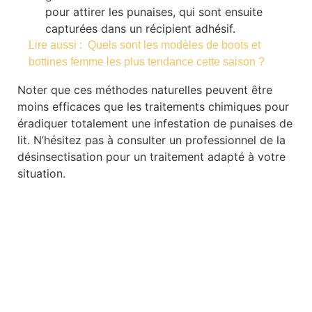
pour attirer les punaises, qui sont ensuite
capturées dans un récipient adhésif.
Lire aussi :
Quels sont les modèles de boots et
bottines femme les plus tendance cette saison ?
Noter que ces méthodes naturelles peuvent être
moins efficaces que les traitements chimiques pour
éradiquer totalement une infestation de punaises de
lit. N’hésitez pas à consulter un professionnel de la
désinsectisation pour un traitement adapté à votre
situation.