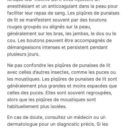
anesthésiant et un anticoagulant dans la peau pour
faciliter leur repas de sang. Les piqûres de punaises
de lit se manifestent souvent par des boutons
rouges groupés ou alignés sur la peau,
généralement sur les bras, les jambes, le dos ou le
cou. Les boutons peuvent être accompagnés de
démangeaisons intenses et persistent pendant
plusieurs jours.
Ne pas confondre les piqûres de punaises de lit
avec celles d’autres insectes, comme les puces ou
les moustiques. Les piqûres de punaises de lit sont
généralement plus grandes et moins espacées que
celles des puces. Elles sont souvent regroupées,
alors que les piqûres de moustiques sont
habituellement plus isolées.
En cas de doute, consultez un médecin ou un
dermatologue pour un diagnostic précis. Si les