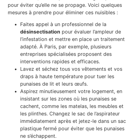
pour éviter qu’elle ne se propage. Voici quelques
mesures à prendre pour éliminer ces nuisibles :
Faites appel à un professionnel de la
désinsectisation
pour évaluer l’ampleur de
l’infestation et mettre en place un traitement
adapté. À Paris, par exemple, plusieurs
entreprises spécialisées proposent des
interventions rapides et efficaces.
Lavez et séchez tous vos vêtements et vos
draps à haute température pour tuer les
punaises de lit et leurs œufs.
Aspirez minutieusement votre logement, en
insistant sur les zones où les punaises se
cachent, comme les matelas, les meubles et
les plinthes. Changez le sac de l’aspirateur
immédiatement après et jetez-le dans un sac
plastique fermé pour éviter que les punaises
ne s’échappent.