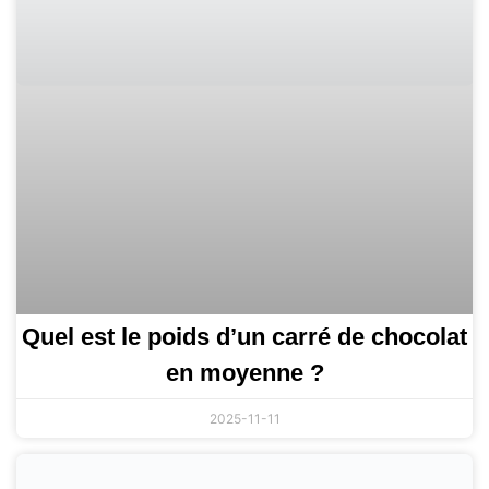
Quel est le poids d’un carré de chocolat
en moyenne ?
2025-11-11