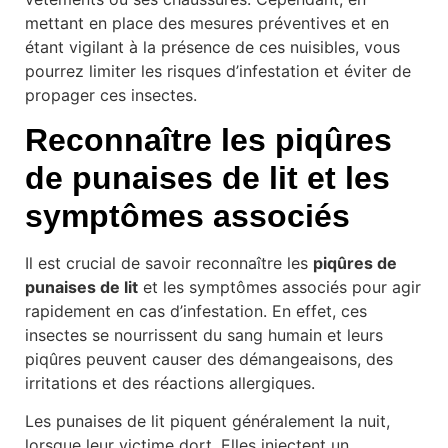
mettant en place des mesures préventives et en
étant vigilant à la présence de ces nuisibles, vous
pourrez limiter les risques d’infestation et éviter de
propager ces insectes.
Reconnaître les piqûres
de punaises de lit et les
symptômes associés
Il est crucial de savoir reconnaître les
piqûres de
punaises de lit
et les symptômes associés pour agir
rapidement en cas d’infestation. En effet, ces
insectes se nourrissent du sang humain et leurs
piqûres peuvent causer des démangeaisons, des
irritations et des réactions allergiques.
Les punaises de lit piquent généralement la nuit,
lorsque leur victime dort. Elles injectent un