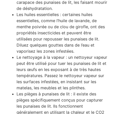
carapace des punaises de lit, les faisant mourir
de déshydratation.
Les huiles essentielles : certaines huiles
essentielles, comme l’huile de lavande, de
menthe poivrée ou de clou de girofle, ont des
propriétés insecticides et peuvent être
utilisées pour repousser les punaises de lit.
Diluez quelques gouttes dans de l’eau et
vaporisez les zones infestées.
Le nettoyage à la vapeur : un nettoyeur vapeur
peut être utilisé pour tuer les punaises de lit et
leurs œufs en les exposant à de très hautes
températures. Passez le nettoyeur vapeur sur
les surfaces infestées, en insistant sur les
matelas, les meubles et les plinthes.
Les pièges à punaises de lit : il existe des
pièges spécifiquement conçus pour capturer
les punaises de lit. Ils fonctionnent
généralement en utilisant la chaleur et le CO2