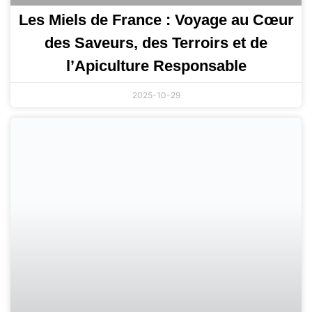
Les Miels de France : Voyage au Cœur
des Saveurs, des Terroirs et de
l’Apiculture Responsable
2025-10-29