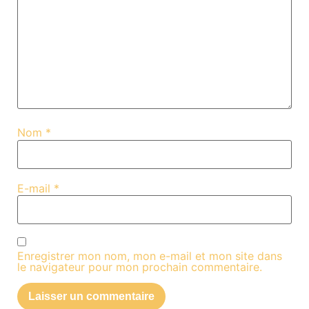
Nom
*
E-mail
*
Enregistrer mon nom, mon e-mail et mon site dans
le navigateur pour mon prochain commentaire.