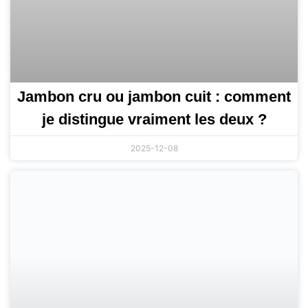
Jambon cru ou jambon cuit : comment
je distingue vraiment les deux ?
2025-12-08