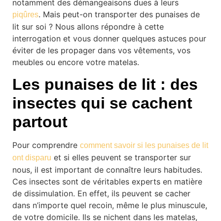
notamment des démangeaisons dues à leurs
. Mais peut-on transporter des punaises de
piqûres
lit sur soi ? Nous allons répondre à cette
interrogation et vous donner quelques astuces pour
éviter de les propager dans vos vêtements, vos
meubles ou encore votre matelas.
Les punaises de lit : des
insectes qui se cachent
partout
Pour comprendre
comment savoir si les punaises de lit
et si elles peuvent se transporter sur
ont disparu
nous, il est important de connaître leurs habitudes.
Ces insectes sont de véritables experts en matière
de dissimulation. En effet, ils peuvent se cacher
dans n’importe quel recoin, même le plus minuscule,
de votre domicile. Ils se nichent dans les matelas,