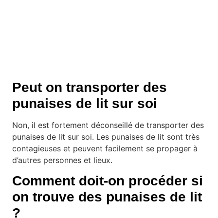
Peut on transporter des
punaises de lit sur soi
Non, il est fortement déconseillé de transporter des
punaises de lit sur soi. Les punaises de lit sont très
contagieuses et peuvent facilement se propager à
d’autres personnes et lieux.
Comment doit-on procéder si
on trouve des punaises de lit
?