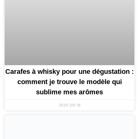
Carafes à whisky pour une dégustation :
comment je trouve le modèle qui
sublime mes arômes
2025-09-18