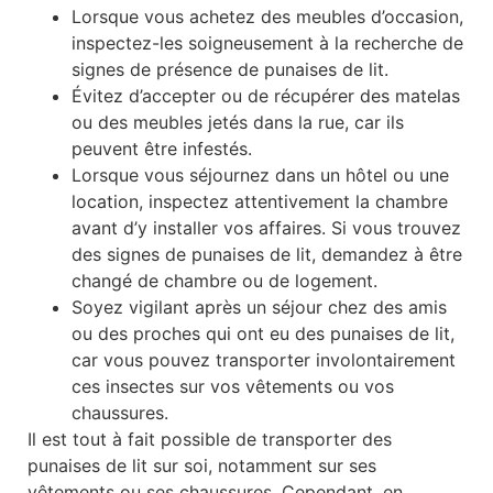
Lorsque vous achetez des meubles d’occasion,
inspectez-les soigneusement à la recherche de
signes de présence de punaises de lit.
Évitez d’accepter ou de récupérer des matelas
ou des meubles jetés dans la rue, car ils
peuvent être infestés.
Lorsque vous séjournez dans un hôtel ou une
location, inspectez attentivement la chambre
avant d’y installer vos affaires. Si vous trouvez
des signes de punaises de lit, demandez à être
changé de chambre ou de logement.
Soyez vigilant après un séjour chez des amis
ou des proches qui ont eu des punaises de lit,
car vous pouvez transporter involontairement
ces insectes sur vos vêtements ou vos
chaussures.
Il est tout à fait possible de transporter des
punaises de lit sur soi, notamment sur ses
vêtements ou ses chaussures. Cependant, en