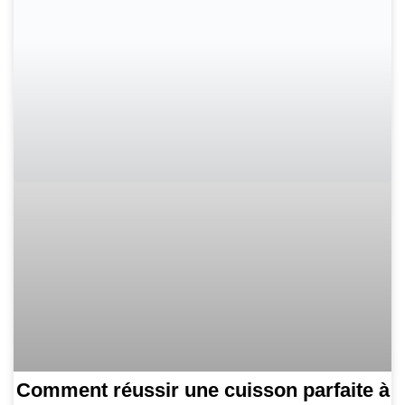
Comment réussir une cuisson parfaite à