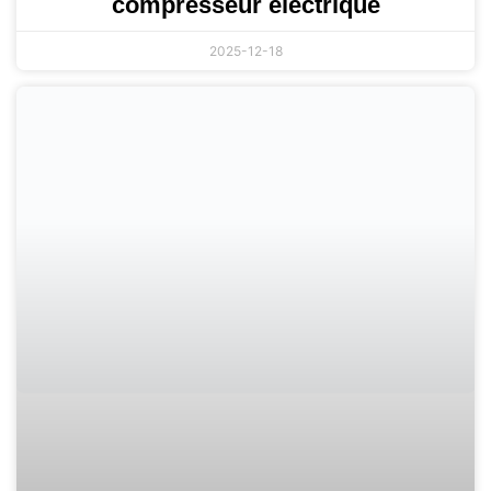
compresseur électrique
2025-12-18