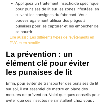
Appliquez un traitement insecticide spécifique
pour punaises de lit sur les zones infestées, en
suivant les consignes du fabricant. Vous
pouvez également utiliser des pièges à
punaises pour les capturer et les empêcher de
se nourrir.
Lire aussi :
Les différents types de revêtements en
PVC et en stratifié
La prévention : un
élément clé pour éviter
les punaises de lit
Enfin, pour éviter de transporter des punaises de lit
sur soi, il est essentiel de mettre en place des
mesures de prévention. Voici quelques conseils pour
éviter que ces insectes ne s’installent chez vous :