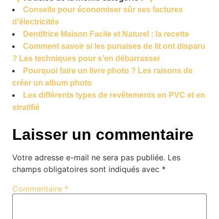
Conseils pour économiser sûr ses factures
d’électricités
Dentifrice Maison Facile et Naturel : la recette
Comment savoir si les punaises de lit ont disparu
? Les techniques pour s’en débarrasser
Pourquoi faire un livre photo ? Les raisons de
créer un album photo
Les différents types de revêtements en PVC et en
stratifié
Laisser un commentaire
Votre adresse e-mail ne sera pas publiée.
Les
champs obligatoires sont indiqués avec
*
Commentaire
*