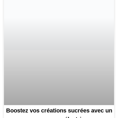
Boostez vos créations sucrées avec un