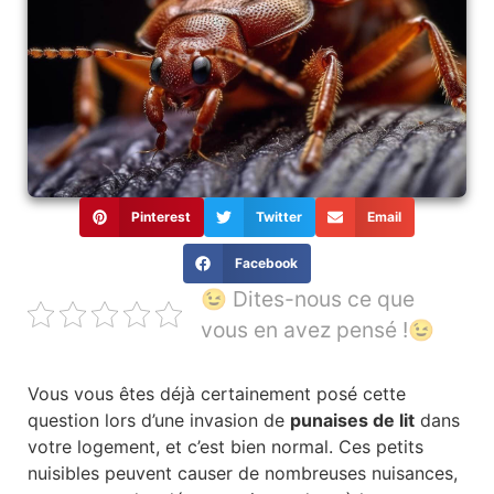
Pinterest
Twitter
Email
Facebook
😉 Dites-nous ce que
vous en avez pensé !😉
Vous vous êtes déjà certainement posé cette
question lors d’une invasion de
punaises de lit
dans
votre logement, et c’est bien normal. Ces petits
nuisibles peuvent causer de nombreuses nuisances,