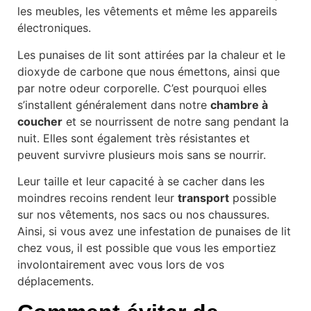
les meubles, les vêtements et même les appareils
électroniques.
Les punaises de lit sont attirées par la chaleur et le
dioxyde de carbone que nous émettons, ainsi que
par notre odeur corporelle. C’est pourquoi elles
s’installent généralement dans notre
chambre à
coucher
et se nourrissent de notre sang pendant la
nuit. Elles sont également très résistantes et
peuvent survivre plusieurs mois sans se nourrir.
Leur taille et leur capacité à se cacher dans les
moindres recoins rendent leur
transport
possible
sur nos vêtements, nos sacs ou nos chaussures.
Ainsi, si vous avez une infestation de punaises de lit
chez vous, il est possible que vous les emportiez
involontairement avec vous lors de vos
déplacements.