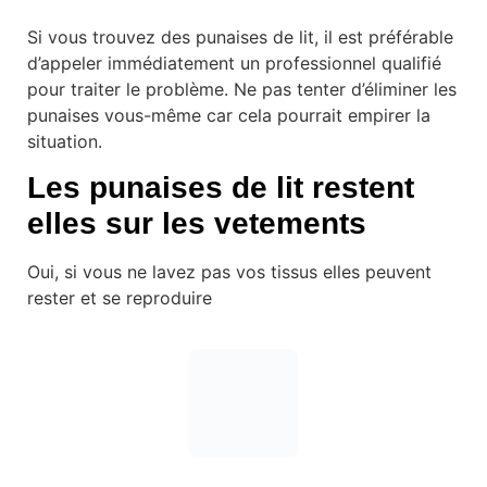
Si vous trouvez des punaises de lit, il est préférable
d’appeler immédiatement un professionnel qualifié
pour traiter le problème. Ne pas tenter d’éliminer les
punaises vous-même car cela pourrait empirer la
situation.
Les punaises de lit restent
elles sur les vetements
Oui, si vous ne lavez pas vos tissus elles peuvent
rester et se reproduire