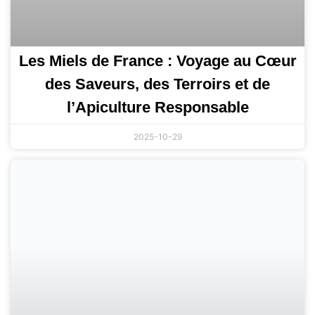
Les Miels de France : Voyage au Cœur
des Saveurs, des Terroirs et de
l’Apiculture Responsable
2025-10-29