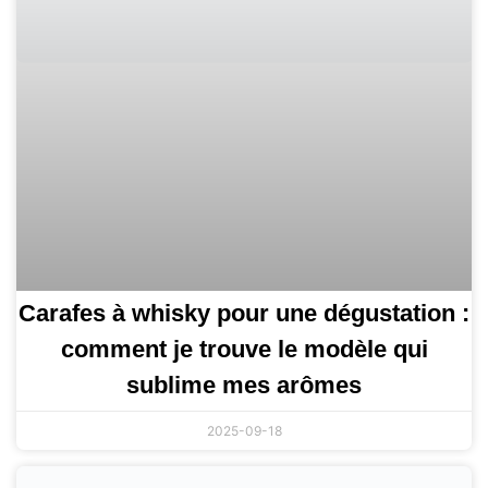
Carafes à whisky pour une dégustation :
comment je trouve le modèle qui
sublime mes arômes
2025-09-18