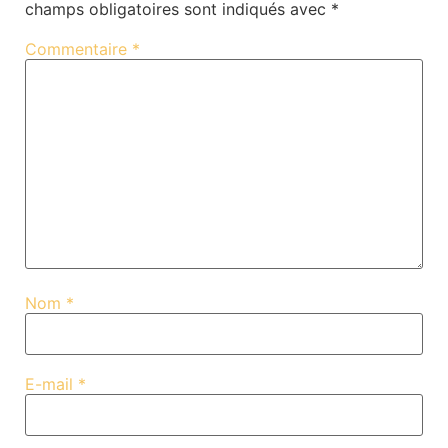
champs obligatoires sont indiqués avec
*
Commentaire
*
Nom
*
E-mail
*