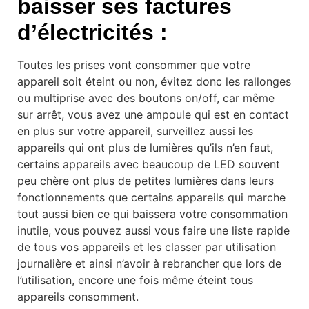
baisser ses factures
d’électricités :
Toutes les prises vont consommer que votre
appareil soit éteint ou non, évitez donc les rallonges
ou multiprise avec des boutons on/off, car même
sur arrêt, vous avez une ampoule qui est en contact
en plus sur votre appareil, surveillez aussi les
appareils qui ont plus de lumières qu’ils n’en faut,
certains appareils avec beaucoup de LED souvent
peu chère ont plus de petites lumières dans leurs
fonctionnements que certains appareils qui marche
tout aussi bien ce qui baissera votre consommation
inutile, vous pouvez aussi vous faire une liste rapide
de tous vos appareils et les classer par utilisation
journalière et ainsi n’avoir à rebrancher que lors de
l’utilisation, encore une fois même éteint tous
appareils consomment.