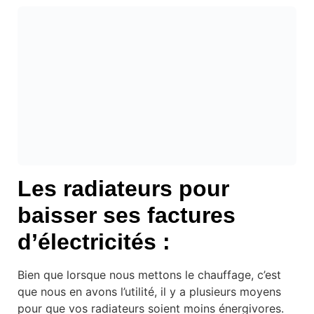
Les radiateurs pour
baisser ses factures
d’électricités :
Bien que lorsque nous mettons le chauffage, c’est
que nous en avons l’utilité, il y a plusieurs moyens
pour que vos radiateurs soient moins énergivores.