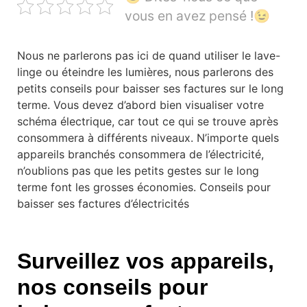
vous en avez pensé !😉
Nous ne parlerons pas ici de quand utiliser le lave-
linge ou éteindre les lumières, nous parlerons des
petits conseils pour baisser ses factures sur le long
terme. Vous devez d’abord bien visualiser votre
schéma électrique, car tout ce qui se trouve après
consommera à différents niveaux. N’importe quels
appareils branchés consommera de l’électricité,
n’oublions pas que les petits gestes sur le long
terme font les grosses économies. Conseils pour
baisser ses factures d’électricités
Surveillez vos appareils,
nos conseils pour