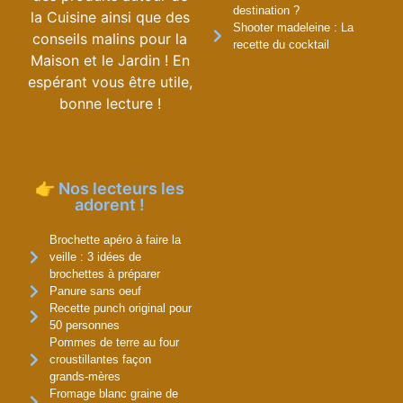
destination ?
la Cuisine ainsi que des
Shooter madeleine : La
conseils malins pour la
recette du cocktail
Maison et le Jardin ! En
espérant vous être utile,
bonne lecture !
👉 Nos lecteurs les
adorent !
Brochette apéro à faire la
veille : 3 idées de
brochettes à préparer
Panure sans oeuf
Recette punch original pour
50 personnes
Pommes de terre au four
croustillantes façon
grands-mères
Fromage blanc graine de