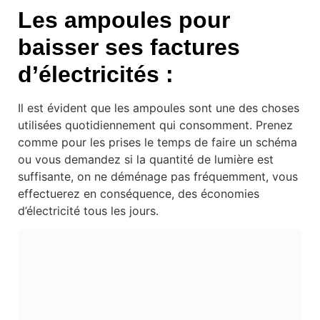
Les ampoules pour
baisser ses factures
d’électricités :
Il est évident que les ampoules sont une des choses
utilisées quotidiennement qui consomment. Prenez
comme pour les prises le temps de faire un schéma
ou vous demandez si la quantité de lumière est
suffisante, on ne déménage pas fréquemment, vous
effectuerez en conséquence, des économies
d’électricité tous les jours.