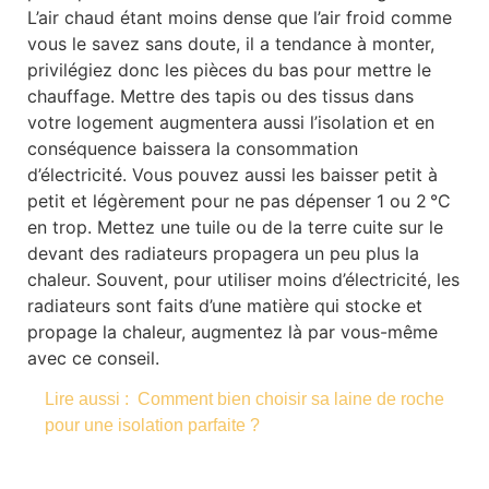
L’air chaud étant moins dense que l’air froid comme
vous le savez sans doute, il a tendance à monter,
privilégiez donc les pièces du bas pour mettre le
chauffage. Mettre des tapis ou des tissus dans
votre logement augmentera aussi l’isolation et en
conséquence baissera la consommation
d’électricité. Vous pouvez aussi les baisser petit à
petit et légèrement pour ne pas dépenser 1 ou 2 °C
en trop. Mettez une tuile ou de la terre cuite sur le
devant des radiateurs propagera un peu plus la
chaleur. Souvent, pour utiliser moins d’électricité, les
radiateurs sont faits d’une matière qui stocke et
propage la chaleur, augmentez là par vous-même
avec ce conseil.
Lire aussi :
Comment bien choisir sa laine de roche
pour une isolation parfaite ?