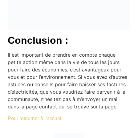
Conclusion :
Il est important de prendre en compte chaque
petite action même dans la vie de tous les jours
pour faire des économies, c’est avantageux pour
vous et pour l’environnement. Si vous avez d’autres
astuces ou conseils pour faire baisser ses factures
d’électricités, que vous voudriez faire parvenir à la
communauté, n’hésitez pas à m’envoyer un mail
dans la page contact qui se trouve sur la page
Pour retourner à l’accueil