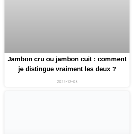
Jambon cru ou jambon cuit : comment
je distingue vraiment les deux ?
2025-12-08