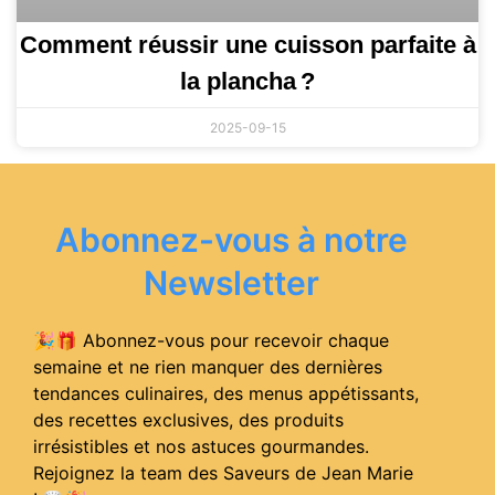
Comment réussir une cuisson parfaite à
la plancha ?
2025-09-15
Abonnez-vous à notre
Newsletter
🎉🎁 Abonnez-vous pour recevoir chaque
semaine et ne rien manquer des dernières
tendances culinaires, des menus appétissants,
des recettes exclusives, des produits
irrésistibles et nos astuces gourmandes.
Rejoignez la team des Saveurs de Jean Marie