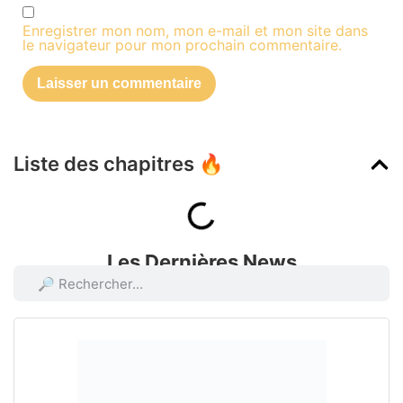
Enregistrer mon nom, mon e-mail et mon site dans
le navigateur pour mon prochain commentaire.
Liste des chapitres 🔥
Les Dernières News