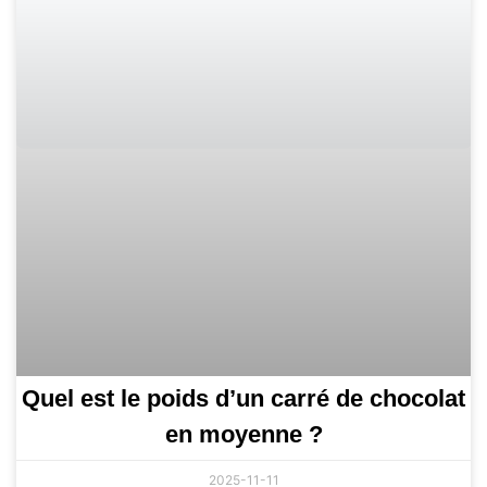
Quel est le poids d’un carré de chocolat
en moyenne ?
2025-11-11