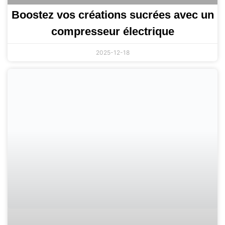
Boostez vos créations sucrées avec un
compresseur électrique
2025-12-18