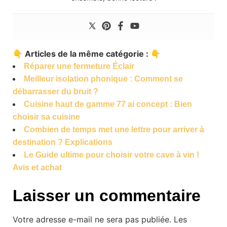
👇 Articles de la même catégorie : 👇
Réparer une fermeture Éclair
Meilleur isolation phonique : Comment se
débarrasser du bruit ?
Cuisine haut de gamme 77 ai concept : Bien
choisir sa cuisine
Combien de temps met une lettre pour arriver à
destination ? Explications
Le Guide ultime pour choisir votre cave à vin !
Avis et achat
Laisser un commentaire
Votre adresse e-mail ne sera pas publiée.
Les