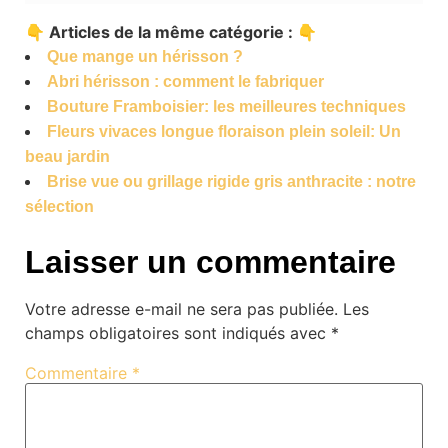
👇 Articles de la même catégorie : 👇
Que mange un hérisson ?
Abri hérisson : comment le fabriquer
Bouture Framboisier: les meilleures techniques
Fleurs vivaces longue floraison plein soleil: Un
beau jardin
Brise vue ou grillage rigide gris anthracite : notre
sélection
Laisser un commentaire
Votre adresse e-mail ne sera pas publiée.
Les
champs obligatoires sont indiqués avec
*
Commentaire
*