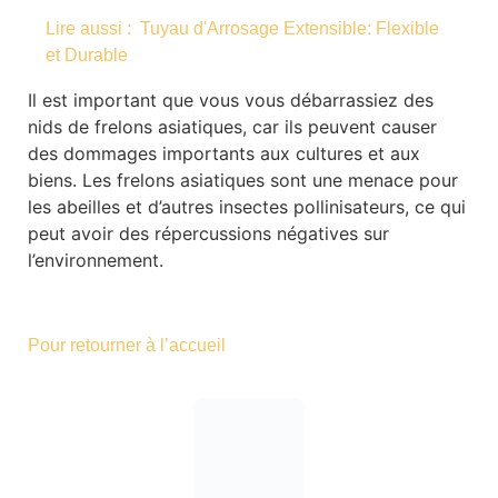
Lire aussi :
Tuyau d'Arrosage Extensible: Flexible
et Durable
Il est important que vous vous débarrassiez des
nids de frelons asiatiques, car ils peuvent causer
des dommages importants aux cultures et aux
biens. Les frelons asiatiques sont une menace pour
les abeilles et d’autres insectes pollinisateurs, ce qui
peut avoir des répercussions négatives sur
l’environnement.
Pour retourner à l’accueil