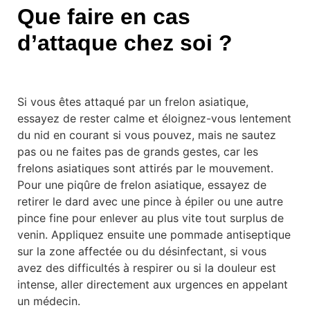
Que faire en cas
d’attaque chez soi ?
Si vous êtes attaqué par un frelon asiatique,
essayez de rester calme et éloignez-vous lentement
du nid en courant si vous pouvez, mais ne sautez
pas ou ne faites pas de grands gestes, car les
frelons asiatiques sont attirés par le mouvement.
Pour une piqûre de frelon asiatique, essayez de
retirer le dard avec une pince à épiler ou une autre
pince fine pour enlever au plus vite tout surplus de
venin. Appliquez ensuite une pommade antiseptique
sur la zone affectée ou du désinfectant, si vous
avez des difficultés à respirer ou si la douleur est
intense, aller directement aux urgences en appelant
un médecin.