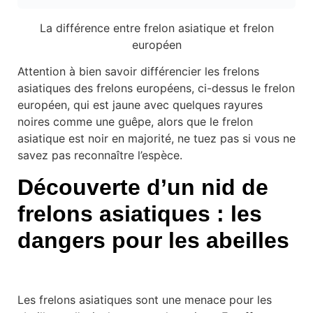
La différence entre frelon asiatique et frelon
européen
Attention à bien savoir différencier les frelons
asiatiques des frelons européens, ci-dessus le frelon
européen, qui est jaune avec quelques rayures
noires comme une guêpe, alors que le frelon
asiatique est noir en majorité, ne tuez pas si vous ne
savez pas reconnaître l’espèce.
Découverte d’un nid de
frelons asiatiques : les
dangers pour les abeilles
Les frelons asiatiques sont une menace pour les