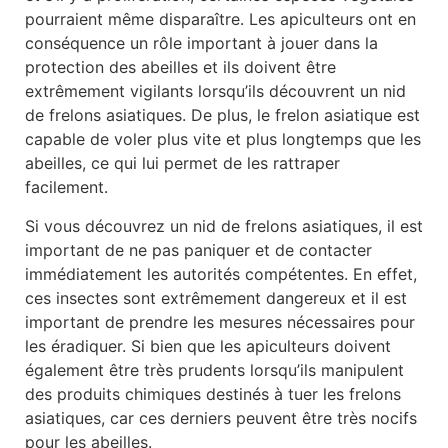
pourraient même disparaître. Les apiculteurs ont en
conséquence un rôle important à jouer dans la
protection des abeilles et ils doivent être
extrêmement vigilants lorsqu’ils découvrent un nid
de frelons asiatiques. De plus, le frelon asiatique est
capable de voler plus vite et plus longtemps que les
abeilles, ce qui lui permet de les rattraper
facilement.
Si vous découvrez un nid de frelons asiatiques, il est
important de ne pas paniquer et de contacter
immédiatement les autorités compétentes. En effet,
ces insectes sont extrêmement dangereux et il est
important de prendre les mesures nécessaires pour
les éradiquer. Si bien que les apiculteurs doivent
également être très prudents lorsqu’ils manipulent
des produits chimiques destinés à tuer les frelons
asiatiques, car ces derniers peuvent être très nocifs
pour les abeilles.