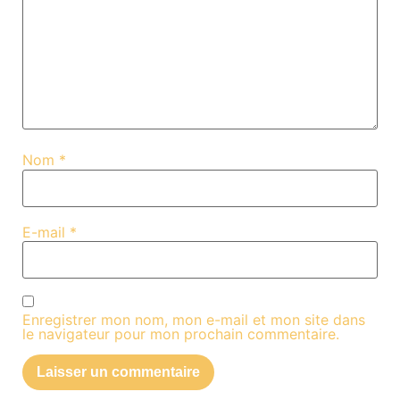
Nom
*
E-mail
*
Enregistrer mon nom, mon e-mail et mon site dans
le navigateur pour mon prochain commentaire.