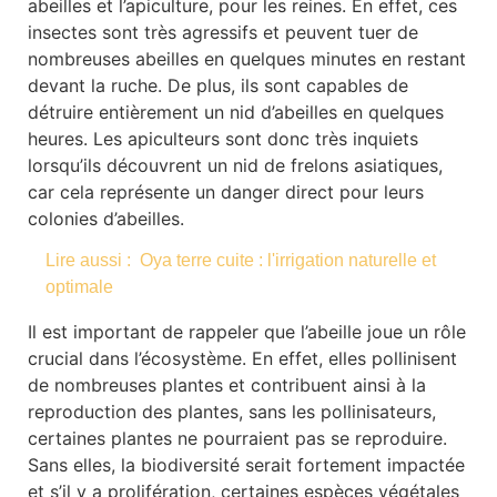
abeilles et l’apiculture, pour les reines. En effet, ces
insectes sont très agressifs et peuvent tuer de
nombreuses abeilles en quelques minutes en restant
devant la ruche. De plus, ils sont capables de
détruire entièrement un nid d’abeilles en quelques
heures. Les apiculteurs sont donc très inquiets
lorsqu’ils découvrent un nid de frelons asiatiques,
car cela représente un danger direct pour leurs
colonies d’abeilles.
Lire aussi :
Oya terre cuite : l'irrigation naturelle et
optimale
Il est important de rappeler que l’abeille joue un rôle
crucial dans l’écosystème. En effet, elles pollinisent
de nombreuses plantes et contribuent ainsi à la
reproduction des plantes, sans les pollinisateurs,
certaines plantes ne pourraient pas se reproduire.
Sans elles, la biodiversité serait fortement impactée
et s’il y a prolifération, certaines espèces végétales