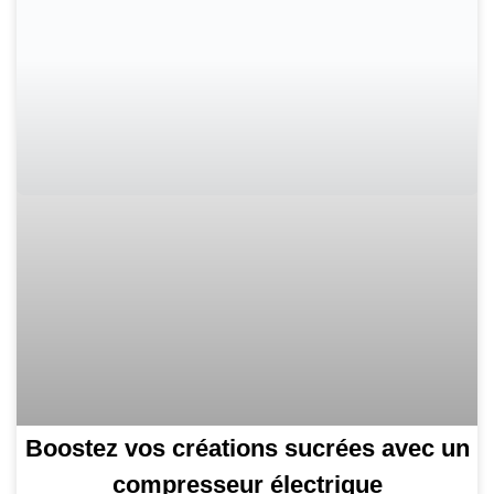
Boostez vos créations sucrées avec un
compresseur électrique