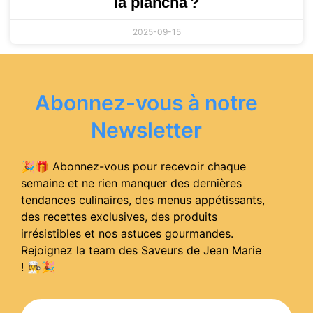
la plancha ?
2025-09-15
Abonnez-vous à notre
Newsletter
🎉🎁 Abonnez-vous pour recevoir chaque
semaine et ne rien manquer des dernières
tendances culinaires, des menus appétissants,
des recettes exclusives, des produits
irrésistibles et nos astuces gourmandes.
Rejoignez la team des Saveurs de Jean Marie
! 🧑‍🍳
🎉