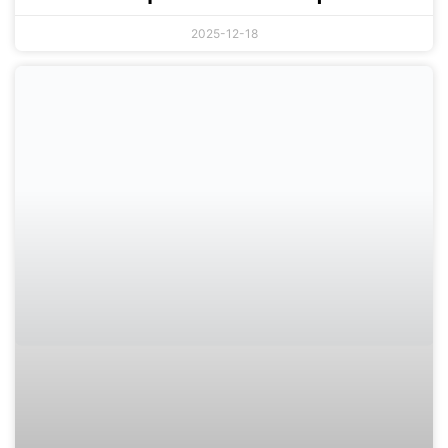
2025-12-18