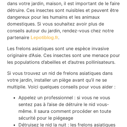
dans votre jardin, maison, il est important de le faire
détruire. Ces insectes sont nuisibles et peuvent être
dangereux pour les humains et les animaux
domestiques. Si vous souhaitez avoir plus de
conseils autour du jardin, rendez-vous chez notre
partenaire
.
Lepotiblog.fr
Les frelons asiatiques sont une espèce invasive
originaire d’Asie. Ces insectes sont une menace pour
les populations d’abeilles et d’autres pollinisateurs.
Si vous trouvez un nid de frelons asiatiques dans
votre jardin, installer un piège avant qu’il ne se
multiplie. Voici quelques conseils pour vous aider :
Appelez un professionnel : si vous ne vous
sentez pas à l’aise de détruire le nid vous-
même. Il saura comment procéder en toute
sécurité pour le piégeage
Détruisez le nid la nuit : les frelons asiatiques