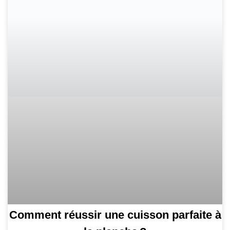
Comment réussir une cuisson parfaite à