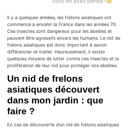
vous en avez pensé !😉
Il y a quelques années, les frelons asiatiques ont
commencé à envahir la France dans les années 70.
Ces insectes sont dangereux pour les abeilles et
peuvent être agressifs envers les humains. Le nid de
frelons asiatiques est donc important à savoir
différencier et traiter. Heureusement, il existe
quelques moyens de lutter contre ces insectes et la
prolifération de leur nid pour protéger nos abeilles.
Un nid de frelons
asiatiques découvert
dans mon jardin : que
faire ?
En cas de découverte d’un nid de frelons asiatiques