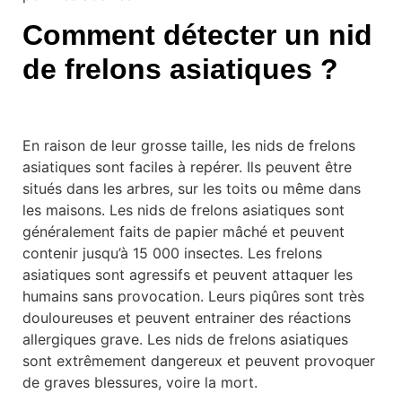
Comment détecter un nid
de frelons asiatiques ?
En raison de leur grosse taille, les nids de frelons
asiatiques sont faciles à repérer. Ils peuvent être
situés dans les arbres, sur les toits ou même dans
les maisons. Les nids de frelons asiatiques sont
généralement faits de papier mâché et peuvent
contenir jusqu’à 15 000 insectes. Les frelons
asiatiques sont agressifs et peuvent attaquer les
humains sans provocation. Leurs piqûres sont très
douloureuses et peuvent entrainer des réactions
allergiques grave. Les nids de frelons asiatiques
sont extrêmement dangereux et peuvent provoquer
de graves blessures, voire la mort.