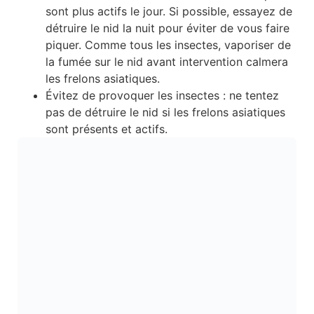
sont plus actifs le jour. Si possible, essayez de
détruire le nid la nuit pour éviter de vous faire
piquer. Comme tous les insectes, vaporiser de
la fumée sur le nid avant intervention calmera
les frelons asiatiques.
Évitez de provoquer les insectes : ne tentez
pas de détruire le nid si les frelons asiatiques
sont présents et actifs.