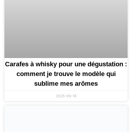
Carafes à whisky pour une dégustation :
comment je trouve le modèle qui
sublime mes arômes
2025-09-18