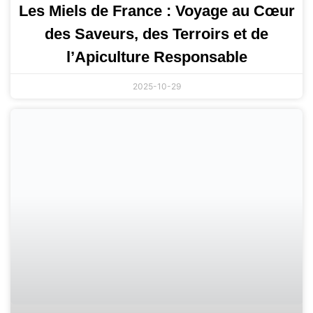
Les Miels de France : Voyage au Cœur
des Saveurs, des Terroirs et de
l’Apiculture Responsable
2025-10-29