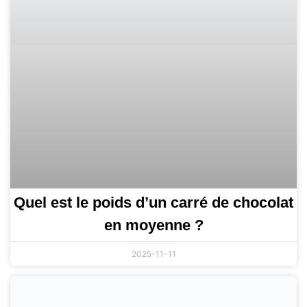
Quel est le poids d’un carré de chocolat
en moyenne ?
2025-11-11