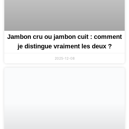
Jambon cru ou jambon cuit : comment
je distingue vraiment les deux ?
2025-12-08