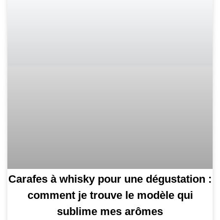
Carafes à whisky pour une dégustation :
comment je trouve le modèle qui
sublime mes arômes