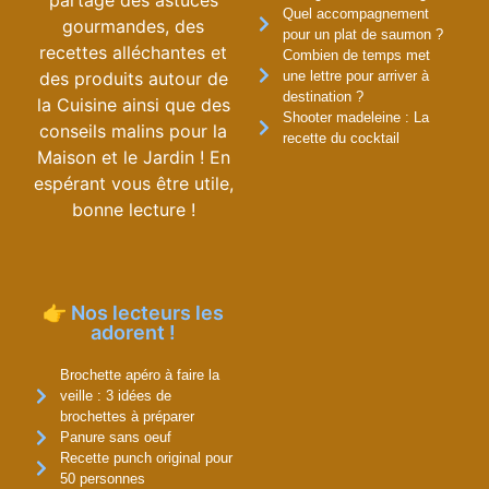
Quel accompagnement
gourmandes, des
pour un plat de saumon ?
recettes alléchantes et
Combien de temps met
des produits autour de
une lettre pour arriver à
destination ?
la Cuisine ainsi que des
Shooter madeleine : La
conseils malins pour la
recette du cocktail
Maison et le Jardin ! En
espérant vous être utile,
bonne lecture !
👉 Nos lecteurs les
adorent !
Brochette apéro à faire la
veille : 3 idées de
brochettes à préparer
Panure sans oeuf
Recette punch original pour
50 personnes