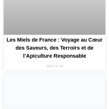
Les Miels de France : Voyage au Cœur
des Saveurs, des Terroirs et de
l’Apiculture Responsable
2025-10-29