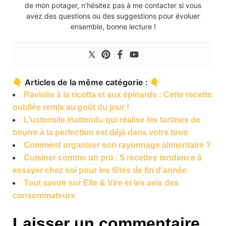
de mon potager, n’hésitez pas à me contacter si vous
avez des questions ou des suggestions pour évoluer
ensemble, bonne lecture !
👇 Articles de la même catégorie : 👇
Raviolis à la ricotta et aux épinards : Cette recette
oubliée remis au goût du jour !
L’ustensile inattendu qui réalise les tartines de
beurre à la perfection est déjà dans votre tiroir
Comment organiser son rayonnage alimentaire ?
Cuisiner comme un pro : 5 recettes tendance à
essayer chez soi pour les fêtes de fin d’année
Tout savoir sur Elle & Vire et les avis des
consommateurs
Laisser un commentaire