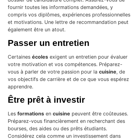
fournir toutes les informations demandées, y
compris vos diplômes, expériences professionnelles
et motivations. Une lettre de recommandation peut
également être un atout.
Passer un entretien
Certaines
écoles
exigent un entretien pour évaluer
votre motivation et vos compétences. Préparez-
vous à parler de votre passion pour la
cuisine
, de
vos objectifs de carrière et de ce que vous espérez
apprendre.
Être prêt à investir
Les
formations
en
cuisine
peuvent être coûteuses.
Préparez-vous financièrement en recherchant des
bourses, des aides ou des prêts étudiants.
Considérez cela comme un investissement dans