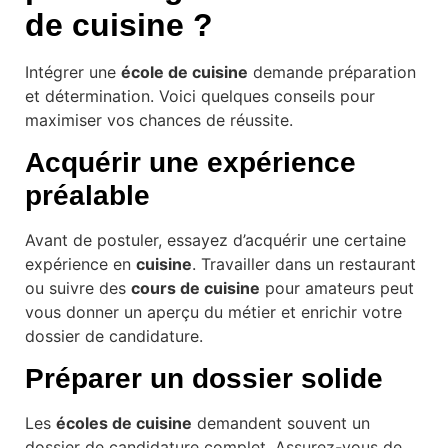
de cuisine
?
Intégrer une
école de cuisine
demande préparation
et détermination. Voici quelques conseils pour
maximiser vos chances de réussite.
Acquérir une expérience
préalable
Avant de postuler, essayez d’acquérir une certaine
expérience en
cuisine
. Travailler dans un restaurant
ou suivre des
cours de cuisine
pour amateurs peut
vous donner un aperçu du métier et enrichir votre
dossier de candidature.
Préparer un dossier solide
Les
écoles de cuisine
demandent souvent un
dossier de candidature complet. Assurez-vous de