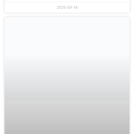
2025-09-18