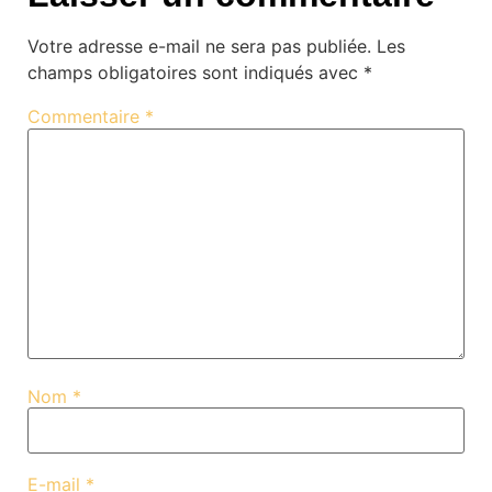
Votre adresse e-mail ne sera pas publiée.
Les
champs obligatoires sont indiqués avec
*
Commentaire
*
Nom
*
E-mail
*