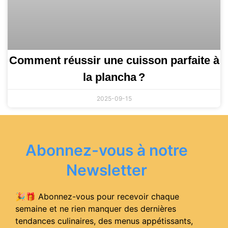
Comment réussir une cuisson parfaite à
la plancha ?
2025-09-15
Abonnez-vous à notre
Newsletter
🎉🎁 Abonnez-vous pour recevoir chaque
semaine et ne rien manquer des dernières
tendances culinaires, des menus appétissants,