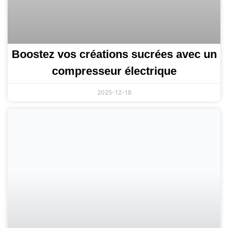
Boostez vos créations sucrées avec un
compresseur électrique
2025-12-18