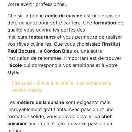
votre avenir professionnel.
Choisir la bonne
école de cuisine
est une décision
déterminante pour votre carrière. Une
formation
de
qualité vous ouvrira les portes des
meilleurs
restaurants
et vous permettra de réaliser
vos rêves culinaires. Que vous choisissiez l’
Institut
Paul Bocuse
, le
Cordon Bleu
ou une autre
institution de renommée, l’important est de trouver
l’
école
qui correspond à vos ambitions et à votre
style.
Lire aussi :
Glace à la vanille : Les cornets et la
recette maison
Les
métiers de la cuisine
sont exigeants mais
incroyablement gratifiants. Avec passion et une
formation solide, vous pouvez devenir un
chef
cuisinier
accompli et faire de votre passion un
métier.