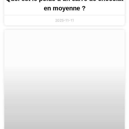
en moyenne ?
2025-11-11