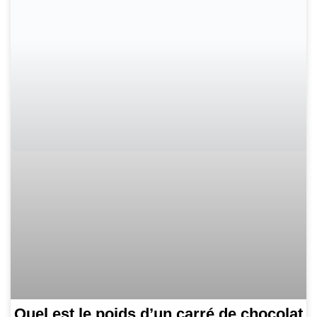
Quel est le poids d’un carré de chocolat