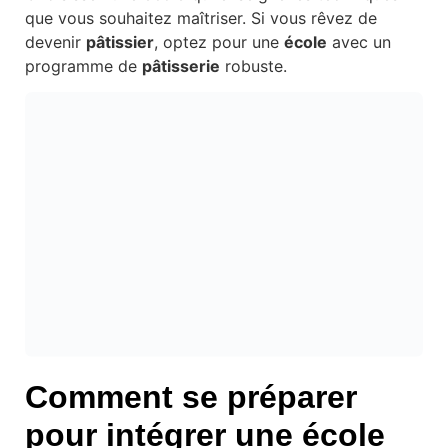
que vous souhaitez maîtriser. Si vous rêvez de
devenir
pâtissier
, optez pour une
école
avec un
programme de
pâtisserie
robuste.
Comment se préparer
pour intégrer une
école