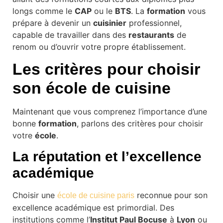
longs comme le
CAP
ou le
BTS
. La
formation
vous
prépare à devenir un
cuisinier
professionnel,
capable de travailler dans des
restaurants
de
renom ou d’ouvrir votre propre établissement.
Les critères pour
choisir
son école de cuisine
Maintenant que vous comprenez l’importance d’une
bonne
formation
, parlons des critères pour choisir
votre
école
.
La réputation et l’excellence
académique
Choisir une
reconnue pour son
école de cuisine paris
excellence académique est primordial. Des
institutions comme l’
Institut Paul Bocuse
à
Lyon
ou