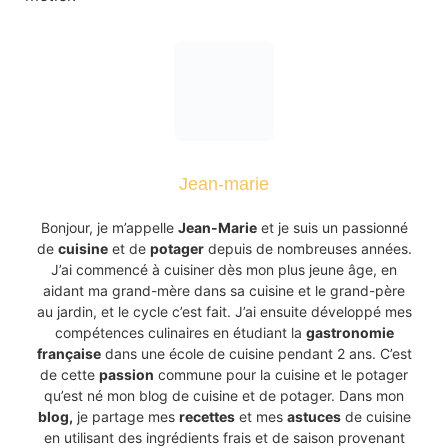
Jean-marie
Bonjour, je m’appelle
Jean-Marie
et je suis un passionné
de
cuisine
et de
potager
depuis de nombreuses années.
J’ai commencé à cuisiner dès mon plus jeune âge, en
aidant ma grand-mère dans sa cuisine et le grand-père
au jardin, et le cycle c’est fait. J’ai ensuite développé mes
compétences culinaires en étudiant la
gastronomie
française
dans une école de cuisine pendant 2 ans. C’est
de cette
passion
commune pour la cuisine et le potager
qu’est né mon blog de cuisine et de potager. Dans mon
blog,
je partage mes
recettes
et mes
astuces
de cuisine
en utilisant des ingrédients frais et de saison provenant