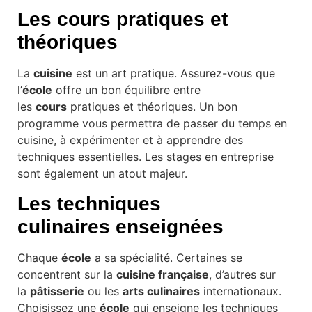
Les
cours
pratiques et
théoriques
La
cuisine
est un art pratique. Assurez-vous que
l’
école
offre un bon équilibre entre
les
cours
pratiques et théoriques. Un bon
programme vous permettra de passer du temps en
cuisine, à expérimenter et à apprendre des
techniques essentielles. Les stages en entreprise
sont également un atout majeur.
Les
techniques
culinaires
enseignées
Chaque
école
a sa spécialité. Certaines se
concentrent sur la
cuisine française
, d’autres sur
la
pâtisserie
ou les
arts culinaires
internationaux.
Choisissez une
école
qui enseigne les techniques