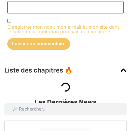
Enregistrer mon nom, mon e-mail et mon site dans
le navigateur pour mon prochain commentaire.
Liste des chapitres 🔥
Les Dernières News