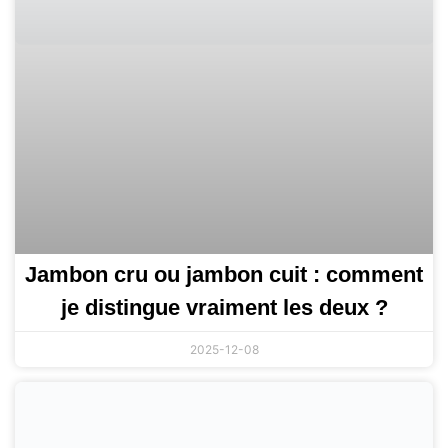
Jambon cru ou jambon cuit : comment
je distingue vraiment les deux ?
2025-12-08