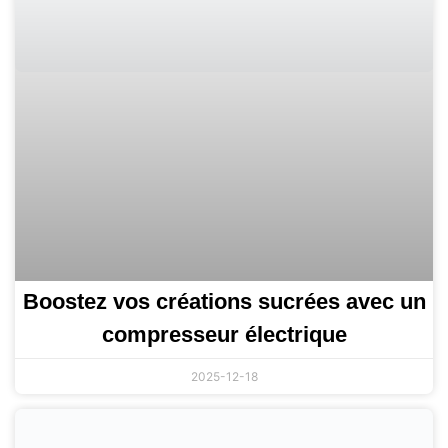
Boostez vos créations sucrées avec un
compresseur électrique
2025-12-18