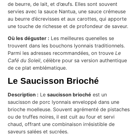
de beurre, de lait, et d’œufs. Elles sont souvent
servies avec la sauce Nantua, une sauce crémeuse
au beurre d’écrevisses et aux carottes, qui apporte
une touche de richesse et de profondeur de saveur.
Où les déguster :
Les meilleures quenelles se
trouvent dans les bouchons lyonnais traditionnels.
Parmi les adresses recommandées, on trouve
Le
Café du Soleil
, célèbre pour sa version authentique
de ce plat emblématique.
Le Saucisson Brioché
Description :
Le
saucisson brioché
est un
saucisson de porc lyonnais enveloppé dans une
brioche moelleuse. Souvent agrémenté de pistaches
ou de truffes noires, il est cuit au four et servi
chaud, offrant une combinaison irrésistible de
saveurs salées et sucrées.