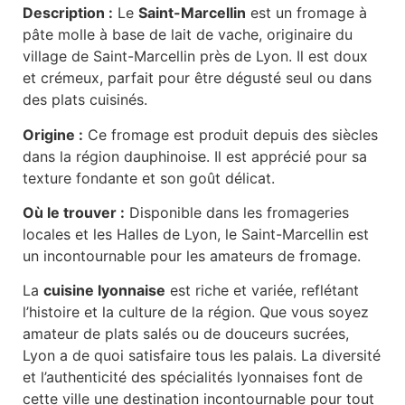
Description :
Le
Saint-Marcellin
est un fromage à
pâte molle à base de lait de vache, originaire du
village de Saint-Marcellin près de Lyon. Il est doux
et crémeux, parfait pour être dégusté seul ou dans
des plats cuisinés.
Origine :
Ce fromage est produit depuis des siècles
dans la région dauphinoise. Il est apprécié pour sa
texture fondante et son goût délicat.
Où le trouver :
Disponible dans les fromageries
locales et les Halles de Lyon, le Saint-Marcellin est
un incontournable pour les amateurs de fromage.
La
cuisine lyonnaise
est riche et variée, reflétant
l’histoire et la culture de la région. Que vous soyez
amateur de plats salés ou de douceurs sucrées,
Lyon a de quoi satisfaire tous les palais. La diversité
et l’authenticité des spécialités lyonnaises font de
cette ville une destination incontournable pour tout