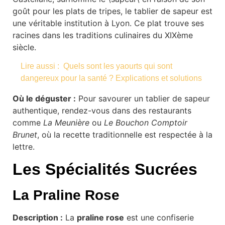
goût pour les plats de tripes, le tablier de sapeur est
une véritable institution à Lyon. Ce plat trouve ses
racines dans les traditions culinaires du XIXème
siècle.
Lire aussi :
Quels sont les yaourts qui sont
dangereux pour la santé ? Explications et solutions
Où le déguster :
Pour savourer un tablier de sapeur
authentique, rendez-vous dans des restaurants
comme
La Meunière
ou
Le Bouchon Comptoir
Brunet
, où la recette traditionnelle est respectée à la
lettre.
Les Spécialités Sucrées
La Praline Rose
Description :
La
praline rose
est une confiserie