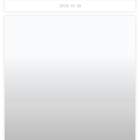
2025-10-29