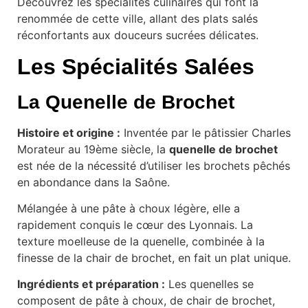
Découvrez les spécialités culinaires qui font la
renommée de cette ville, allant des plats salés
réconfortants aux douceurs sucrées délicates.
Les Spécialités Salées
La Quenelle de Brochet
Histoire et origine :
Inventée par le pâtissier Charles
Morateur au 19ème siècle, la
quenelle de brochet
est née de la nécessité d’utiliser les brochets pêchés
en abondance dans la Saône.
Mélangée à une pâte à choux légère, elle a
rapidement conquis le cœur des Lyonnais. La
texture moelleuse de la quenelle, combinée à la
finesse de la chair de brochet, en fait un plat unique.
Ingrédients et préparation :
Les quenelles se
composent de pâte à choux, de chair de brochet,