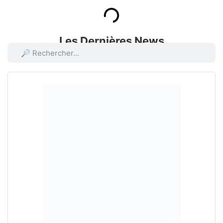
Les Dernières News