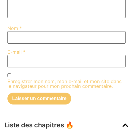
Nom
*
E-mail
*
Enregistrer mon nom, mon e-mail et mon site dans
le navigateur pour mon prochain commentaire.
Liste des chapitres 🔥