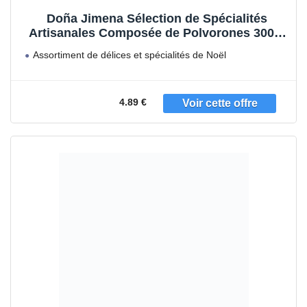
Doña Jimena Sélection de Spécialités
Artisanales Composée de Polvorones 300 g
1 Unité
Assortiment de délices et spécialités de Noël
Fabriqué à partir
4.89 €