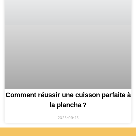
Comment réussir une cuisson parfaite à
la plancha ?
2025-09-15