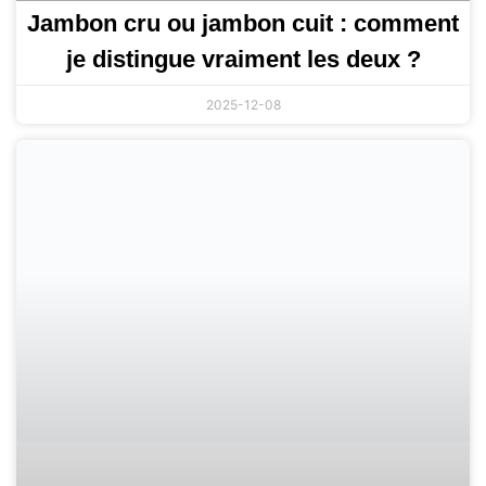
Jambon cru ou jambon cuit : comment
je distingue vraiment les deux ?
2025-12-08