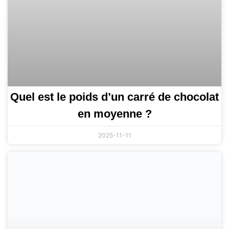
Quel est le poids d’un carré de chocolat
en moyenne ?
2025-11-11