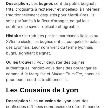
Description :
Les
bugnes
sont de petits beignets
frits, croquants à l’extérieur et moelleux à l’intérieur,
traditionnellement dégustés pour Mardi-Gras. Ils
sont parfumés à la fleur d’oranger, ce qui leur
confère une saveur délicate et agréable.
Histoire :
Introduites par les marchands italiens au
XVIème siècle, les bugnes ont su conquérir le palais
des Lyonnais. Leur nom vient du terme lyonnais
bugni, signifiant beignet.
Où les trouver :
Pour déguster des bugnes
authentiques, rendez-vous dans des boulangeries
comme
À la Marquise
et
Maison Tourtiller
, connues
pour leurs recettes traditionnelles.
Les Coussins de Lyon
Description :
Les
coussins de Lyon
sont des
confiseries raffinées composées de pâte d’amande