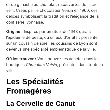
et de ganache au chocolat, recouvertes de sucre
vert. Créés par le chocolatier Voisin en 1960, ces
délices symbolisent la tradition et l’élégance de la
confiserie lyonnaise.
Origine :
Inspirés par un rituel de 1643 durant
l’épidémie de peste, où un écu d’or était présenté
sur un coussin de soie, les coussins de Lyon sont
devenus une spécialité emblématique de la ville.
Où les trouver :
Vous pouvez les acheter dans les
boutiques
Chocolats Voisin
, présentes dans toute la
ville.
Les Spécialités
Fromagères
La Cervelle de Canut