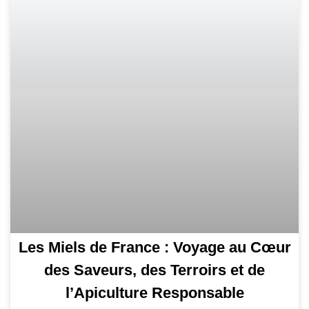
Les Miels de France : Voyage au Cœur
des Saveurs, des Terroirs et de
l’Apiculture Responsable