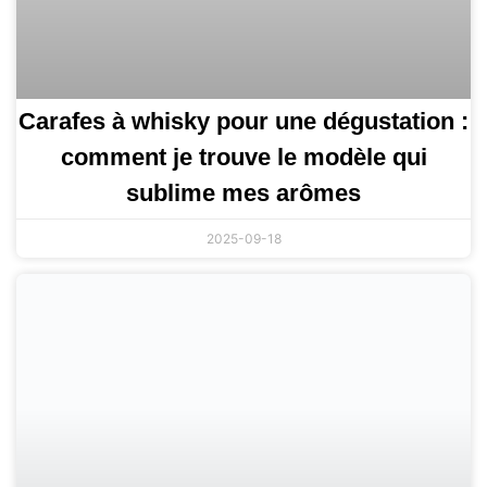
Carafes à whisky pour une dégustation :
comment je trouve le modèle qui
sublime mes arômes
2025-09-18