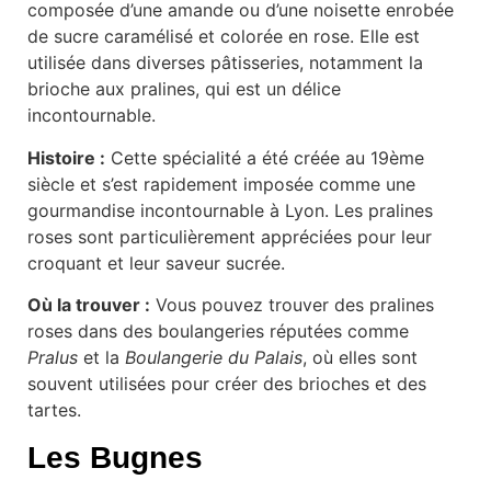
composée d’une amande ou d’une noisette enrobée
de sucre caramélisé et colorée en rose. Elle est
utilisée dans diverses pâtisseries, notamment la
brioche aux pralines, qui est un délice
incontournable.
Histoire :
Cette spécialité a été créée au 19ème
siècle et s’est rapidement imposée comme une
gourmandise incontournable à Lyon. Les pralines
roses sont particulièrement appréciées pour leur
croquant et leur saveur sucrée.
Où la trouver :
Vous pouvez trouver des pralines
roses dans des boulangeries réputées comme
Pralus
et la
Boulangerie du Palais
, où elles sont
souvent utilisées pour créer des brioches et des
tartes.
Les Bugnes