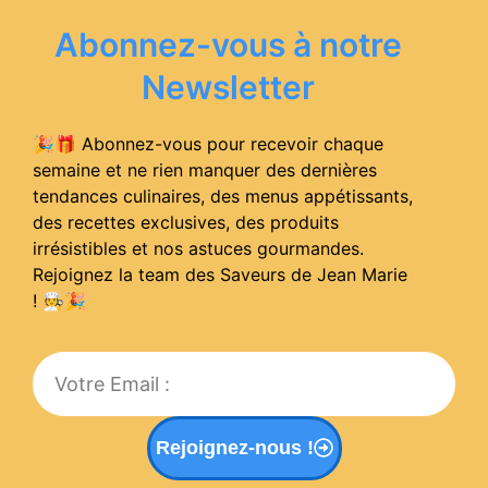
Abonnez-vous à notre
Newsletter
🎉🎁 Abonnez-vous pour recevoir chaque
semaine et ne rien manquer des dernières
tendances culinaires, des menus appétissants,
des recettes exclusives, des produits
irrésistibles et nos astuces gourmandes.
Rejoignez la team des Saveurs de Jean Marie
! 🧑‍🍳
🎉
Rejoignez-nous !