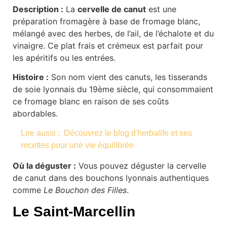
Description :
La
cervelle de canut
est une
préparation fromagère à base de fromage blanc,
mélangé avec des herbes, de l’ail, de l’échalote et du
vinaigre. Ce plat frais et crémeux est parfait pour
les apéritifs ou les entrées.
Histoire :
Son nom vient des canuts, les tisserands
de soie lyonnais du 19ème siècle, qui consommaient
ce fromage blanc en raison de ses coûts
abordables.
Lire aussi :
Découvrez le blog d'herbalife et ses
recettes pour une vie équilibrée
Où la déguster :
Vous pouvez déguster la cervelle
de canut dans des bouchons lyonnais authentiques
comme
Le Bouchon des Filles
.
Le Saint-Marcellin