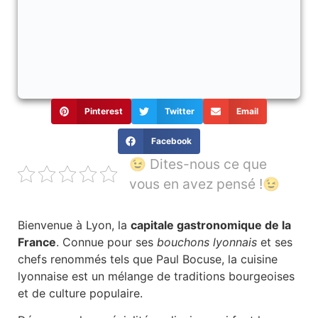
Pinterest
Twitter
Email
Facebook
😉 Dites-nous ce que
vous en avez pensé !😉
Bienvenue à Lyon, la
capitale gastronomique de la
France
. Connue pour ses
bouchons lyonnais
et ses
chefs renommés tels que Paul Bocuse, la cuisine
lyonnaise est un mélange de traditions bourgeoises
et de culture populaire.