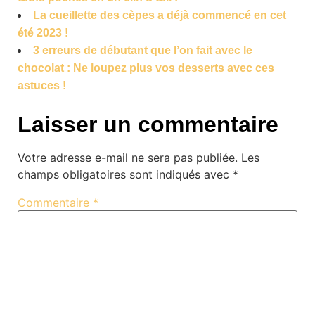
La cueillette des cèpes a déjà commencé en cet
été 2023 !
3 erreurs de débutant que l’on fait avec le
chocolat : Ne loupez plus vos desserts avec ces
astuces !
Laisser un commentaire
Votre adresse e-mail ne sera pas publiée.
Les
champs obligatoires sont indiqués avec
*
Commentaire
*