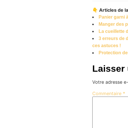
👇 Articles de 
Panier garni
Manger des p
La cueillette
3 erreurs de 
ces astuces !
Protection de
Laisser
Votre adresse e-
Commentaire
*