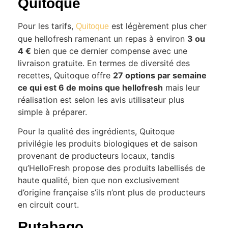
Quitoque
Pour les tarifs,
est légèrement plus cher
Quitoque
que hellofresh ramenant un repas à environ
3 ou
4 €
bien que ce dernier compense avec une
livraison gratuite. En termes de diversité des
recettes, Quitoque offre
27 options par semaine
ce qui est 6 de moins que hellofresh
mais leur
réalisation est selon les avis utilisateur plus
simple à préparer.
Pour la qualité des ingrédients, Quitoque
privilégie les produits biologiques et de saison
provenant de producteurs locaux, tandis
qu’HelloFresh propose des produits labellisés de
haute qualité, bien que non exclusivement
d’origine française s’ils n’ont plus de producteurs
en circuit court.
Rutabago