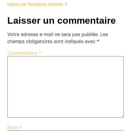
repas en livraison choisir ?
Laisser un commentaire
Votre adresse e-mail ne sera pas publiée.
Les
champs obligatoires sont indiqués avec
*
Commentaire
*
Nom
*