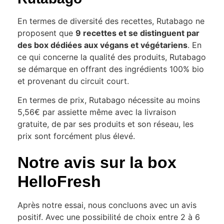
En termes de diversité des recettes, Rutabago ne
proposent que
9 recettes et se distinguent par
des box dédiées aux végans et végétariens
. En
ce qui concerne la qualité des produits, Rutabago
se démarque en offrant des ingrédients 100% bio
et provenant du circuit court.
En termes de prix, Rutabago nécessite au moins
5,56€ par assiette même avec la livraison
gratuite, de par ses produits et son réseau, les
prix sont forcément plus élevé.
Notre avis sur la box
HelloFresh
Après notre essai, nous concluons avec un avis
positif. Avec une possibilité de choix entre 2 à 6