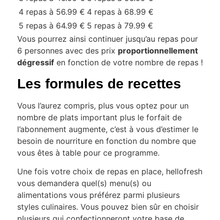
4 repas à 56.99 €
4 repas à 68.99 €
5 repas à 64.99 €
5 repas à 79.99 €
Vous pourrez ainsi continuer jusqu’au repas pour
6 personnes avec des prix
proportionnellement
dégressif
en fonction de votre nombre de repas !
Les formules de recettes
Vous l’aurez compris, plus vous optez pour un
nombre de plats important plus le forfait de
l’abonnement augmente, c’est à vous d’estimer le
besoin de nourriture en fonction du nombre que
vous êtes à table pour ce programme.
Une fois votre choix de repas en place, hellofresh
vous demandera quel(s) menu(s) ou
alimentations vous préférez parmi plusieurs
styles culinaires. Vous pouvez bien sûr en choisir
plusieurs qui confectionneront votre base de