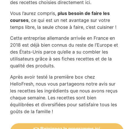
des recettes choisies directement ici.
Vous l’aurez compris,
plus besoin de faire les
courses
, ce qui est un net avantage sur votre
temps libre, la seule chose à faire, c’est cuisiner !
Cette entreprise allemande arrivée en France en
2018 est déjà bien connus du reste de l’Europe et
des États-Unis parce qu’elle a su combler les
utilisateurs grâce à ses fiches recettes et de la
qualité des produits.
Après avoir testé la première box chez
HelloFresh, nous vous partageons notre avis sur
les recettes les ingrédients que nous avons reçus
chaque semaine. Les recettes sont bien
équilibrées et diversifiées pour satisfaire tous les
goûts de la famille !
👉 Rejoignez le programme
ici