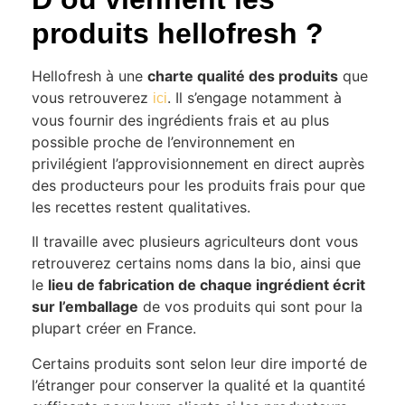
produits hellofresh ?
Hellofresh à une
charte qualité des produits
que
vous retrouverez
. Il s’engage notamment à
ici
vous fournir des ingrédients frais et au plus
possible proche de l’environnement en
privilégient l’approvisionnement en direct auprès
des producteurs pour les produits frais pour que
les recettes restent qualitatives.
Il travaille avec plusieurs agriculteurs dont vous
retrouverez certains noms dans la bio, ainsi que
le
lieu de fabrication de chaque ingrédient écrit
sur l’emballage
de vos produits qui sont pour la
plupart créer en France.
Certains produits sont selon leur dire importé de
l’étranger pour conserver la qualité et la quantité