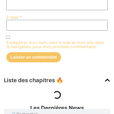
E-mail
*
Enregistrer mon nom, mon e-mail et mon site dans
le navigateur pour mon prochain commentaire.
Liste des chapitres 🔥
Les Dernières News