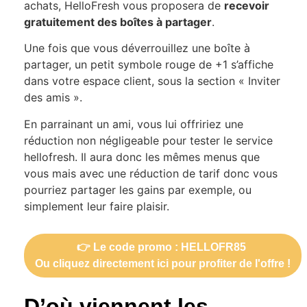
achats, HelloFresh vous proposera de
recevoir
gratuitement des boîtes à partager
.
Une fois que vous déverrouillez une boîte à
partager, un petit symbole rouge de +1 s’affiche
dans votre espace client, sous la section « Inviter
des amis ».
En parrainant un ami, vous lui offririez une
réduction non négligeable pour tester le service
hellofresh. Il aura donc les mêmes menus que
vous mais avec une réduction de tarif donc vous
pourriez partager les gains par exemple, ou
simplement leur faire plaisir.
👉 Le code promo : HELLOFR85
Ou cliquez directement ici pour profiter de l'offre !
D’où viennent les