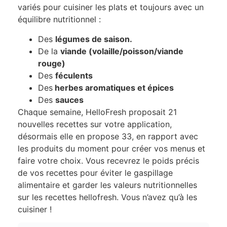
variés pour cuisiner les plats et toujours avec un
équilibre nutritionnel :
Des
légumes de saison.
De la
viande (volaille/poisson/viande
rouge)
Des
féculents
Des
herbes aromatiques et épices
Des
sauces
Chaque semaine, HelloFresh proposait 21
nouvelles recettes sur votre application,
désormais elle en propose 33, en rapport avec
les produits du moment pour créer vos menus et
faire votre choix. Vous recevrez le poids précis
de vos recettes pour éviter le gaspillage
alimentaire et garder les valeurs nutritionnelles
sur les recettes hellofresh. Vous n’avez qu’à les
cuisiner !