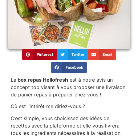
Pinterest
Twitter
Email
Facebook
La
box repas Hellofresh
est à notre avis un
concept top visant à vous proposer une livraison
de panier repas à préparer chez vous !
Où est l’intérêt me diriez-vous ?
C’est simple, vous choisissez des idées de
recettes avec la plateforme et elle vous livrera
tous les ingrédients nécessaires à la réalisation