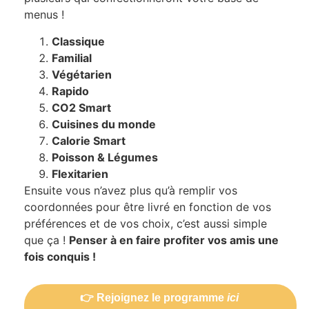
menus !
Classique
Familial
Végétarien
Rapido
CO2 Smart
Cuisines du monde
Calorie Smart
Poisson & Légumes
Flexitarien
Ensuite vous n’avez plus qu’à remplir vos
coordonnées pour être livré en fonction de vos
préférences et de vos choix, c’est aussi simple
que ça !
Penser à en faire profiter vos amis une
fois conquis !
👉 Rejoignez le programme
ici