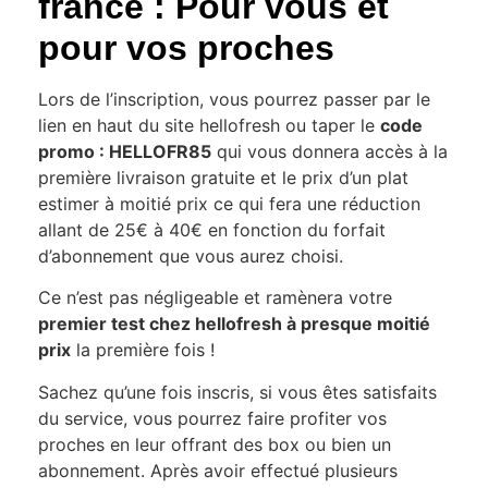
france : Pour vous et
pour vos proches
Lors de l’inscription, vous pourrez passer par le
lien en haut du site hellofresh ou taper le
code
promo :
HELLOFR85
qui vous donnera accès à la
première livraison gratuite et le prix d’un plat
estimer à moitié prix ce qui fera une réduction
allant de 25€ à 40€ en fonction du forfait
d’abonnement que vous aurez choisi.
Ce n’est pas négligeable et ramènera votre
premier test chez hellofresh à presque moitié
prix
la première fois !
Sachez qu’une fois inscris, si vous êtes satisfaits
du service, vous pourrez faire profiter vos
proches en leur offrant des box ou bien un
abonnement. Après avoir effectué plusieurs