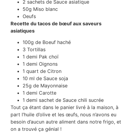
2 sachets de Sauce asiatique
50g Miso blanc
Oeufs
Recette du tacos de bœuf aux saveurs
asiatiques
100g de Boeuf haché
3 Tortillas
1 demi Pak choï
1 demi Oignons
1 quart de Citron
10 ml de Sauce soja
25g de Mayonnaise
1 demi Carotte
1 demi sachet de Sauce chili sucrée
Tout ça étant dans le panier livré à la maison, à
part l’huile d’olive et les œufs, nous n’avons eu
besoin d’aucun autre aliment dans notre frigo, et
on a trouvé ça génial !