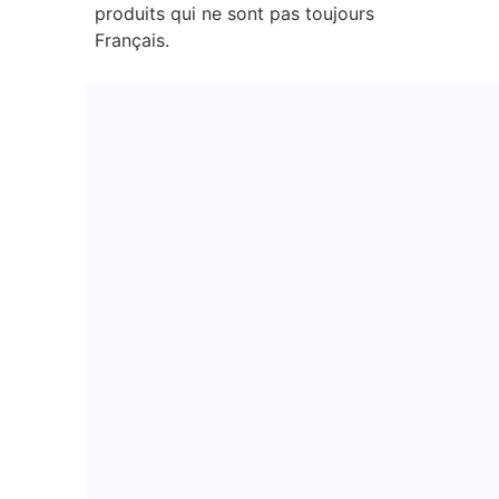
produits qui ne sont pas toujours
Français.