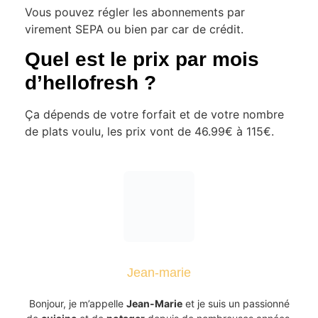
Vous pouvez régler les abonnements par
virement SEPA ou bien par car de crédit.
Quel est le prix par mois
d’hellofresh ?
Ça dépends de votre forfait et de votre nombre
de plats voulu, les prix vont de 46.99€ à 115€.
Jean-marie
Bonjour, je m’appelle
Jean-Marie
et je suis un passionné