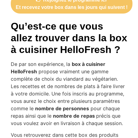
Et recevez votre box dans les jours qui suivent !
Qu’est-ce que vous
allez trouver dans la box
à cuisiner HelloFresh ?
De par son expérience, la
box à cuisiner
HelloFresh
propose vraiment une gamme
complète de choix du viandard au végétarien.
Les recettes et de nombres de plats à faire livrer
à votre domicile. Une fois inscris au programme,
vous aurez le choix entre plusieurs paramètres
comme le
nombre de personnes
pour chaque
repas ainsi que le
nombre de
repas
précis que
vous voulez avoir en livraison à chaque session.
Vous retrouverez dans cette box des produits