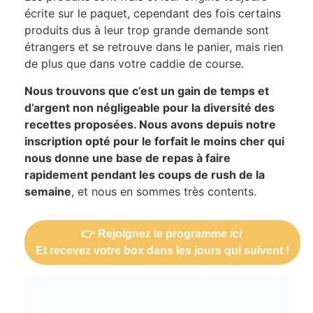
écrite sur le paquet, cependant des fois certains
produits dus à leur trop grande demande sont
étrangers et se retrouve dans le panier, mais rien
de plus que dans votre caddie de course.
Nous trouvons que c’est un gain de temps et
d’argent non négligeable pour la diversité des
recettes proposées. Nous avons depuis notre
inscription opté pour le forfait le moins cher qui
nous donne une base de repas à faire
rapidement pendant les coups de rush de la
semaine
, et nous en sommes très contents.
👉 Rejoignez le programme
ici
Et recevez votre box dans les jours qui suivent !