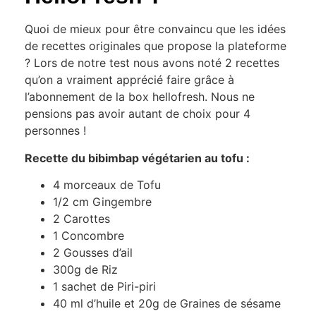
Quoi de mieux pour être convaincu que les idées
de recettes originales que propose la plateforme
? Lors de notre test nous avons noté 2 recettes
qu’on a vraiment apprécié faire grâce à
l’abonnement de la box hellofresh. Nous ne
pensions pas avoir autant de choix pour 4
personnes !
Recette du bibimbap végétarien au tofu :
4 morceaux de Tofu
1/2 cm Gingembre
2 Carottes
1 Concombre
2 Gousses d’ail
300g de Riz
1 sachet de Piri-piri
40 ml d’huile et 20g de Graines de sésame