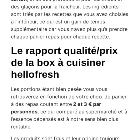
des glaçons pour la fraicheur. Les ingrédients
sont triés par les recettes que vous avez choisies
à l’intérieur, ce qui est un gain de temps
supplémentaire car vous n’avez plus qu’à prendre
chaque panier repas pour chaque recette.
Le rapport qualité/prix
de la box à cuisiner
hellofresh
Les portions étant bien pesée vous vous
retrouverez en fonction de votre choix de panier
à des repas coutant entre
2 et 3 € par
personnes
, ce qui comparé au supermarché et à
l’essence dépensés est à notre sens bien plus
rentable.
Les produits sont frais et leur origine toujours