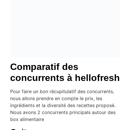
Comparatif des
concurrents à hellofresh
Pour faire un bon récupitulatif des concurrents,
nous allons prendre en compte le prix, les
ingrédients et la diversité des recettes proposé.
Nous avons 2 concurrents principals autour des
box alimentaire