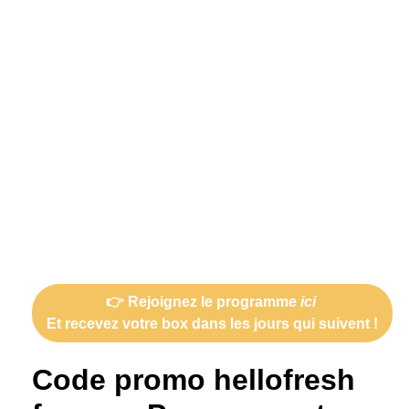
👉 Rejoignez le programme
ici
Et recevez votre box dans les jours qui suivent !
Code promo hellofresh