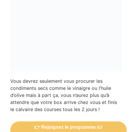
Vous devrez seulement vous procurer les
condiments secs comme le vinaigre ou l’huile
d’olive mais à part ça, vous n’aurez plus qu’à
attendre que votre box arrive chez vous et finis
le calvaire des courses tous les 2 jours !
👉 Rejoignez le programme
ici