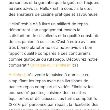
personnes et la garantie que le goût est toujours
au rendez-vous, HelloFresh a conquis le cœur
des amateurs de cuisine pratique et savoureuse.
HelloFresh a déjà livré un milliard de repas,
démontrant son engagement envers la
satisfaction de ses clients et la qualité constante
de ses paniers à cuisiner. C’est à notre avis une
très bonne plateforme et à notre avis un bon
rapport qualité comparés à ces concurrents
comme quitoque ou rutabago. Découvrez notre
comparatif
ici !
Quitoque ou Hellofresh
réinvente la cuisine à domicile en
Hellofresh
simplifiant les repas avec des livraisons de
paniers repas complets et variés. Éliminez les
courses fréquentes, cuisinez des recettes
équilibrées et délicieuses. Les tarifs compétitifs
(2-3 € par personne par repas), la flexibilité des