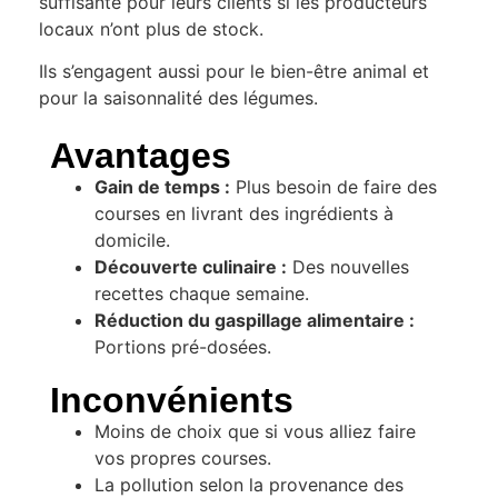
suffisante pour leurs clients si les producteurs
locaux n’ont plus de stock.
Ils s’engagent aussi pour le bien-être animal et
pour la saisonnalité des légumes.
Avantages
Gain de temps :
Plus besoin de faire des
courses en livrant des ingrédients à
domicile.
Découverte culinaire :
Des nouvelles
recettes chaque semaine.
Réduction du gaspillage alimentaire :
Portions pré-dosées.
Inconvénients
Moins de choix que si vous alliez faire
vos propres courses.
La pollution selon la provenance des