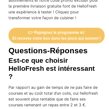
abonnements et notre code promo exclusif pour
la première livraison gratuite font de HelloFresh
une expérience à tester ! Cliquez pour
transformer votre façon de cuisiner !
👉 Rejoignez le programme
ici
Et recevez votre box dans les jours qui suivent !
Questions-Réponses
Est-ce que choisir
HelloFresh est intéressant
?
Par rapport au gain de temps de ne pas faire de
courses et au coût total d’un colis, oui hellofresh
est souvent plus rentable que de faire ses
courses ramenant un repas entre 2 et 3 €.