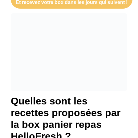
Et recevez votre box dans les jours qui suivent !
Quelles sont les
recettes proposées par
la box panier repas
HelloFresh ?