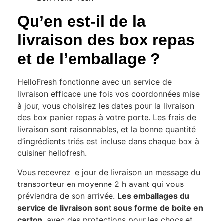
Qu’en est-il de la
livraison des box repas
et de l’emballage ?
HelloFresh fonctionne avec un service de
livraison efficace une fois vos coordonnées mise
à jour, vous choisirez les dates pour la livraison
des box panier repas à votre porte. Les frais de
livraison sont raisonnables, et la bonne quantité
d’ingrédients triés est incluse dans chaque box à
cuisiner hellofresh.
Vous recevrez le jour de livraison un message du
transporteur en moyenne 2 h avant qui vous
préviendra de son arrivée.
Les emballages du
service de livraison sont sous forme de boite en
carton
, avec des protections pour les chocs et