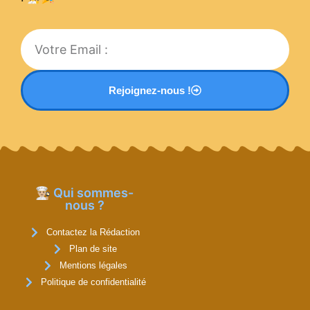
Rejoignez-nous !
👨🏼‍🍳 Qui sommes-
nous ?
Contactez la Rédaction
Plan de site
Mentions légales
Politique de confidentialité