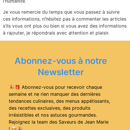
l’humanité.
Je vous remercie du temps que vous passez à suivre
ces informations, n’hésitez pas à commenter les articles
s’ils vous ont plus ou bien si vous avez des informations
à rajouter, je répondrais avec attention et plaisir.
Abonnez-vous à notre
Newsletter
🎉🎁 Abonnez-vous pour recevoir chaque
semaine et ne rien manquer des dernières
tendances culinaires, des menus appétissants,
des recettes exclusives, des produits
irrésistibles et nos astuces gourmandes.
Rejoignez la team des Saveurs de Jean Marie
! 🧑‍🍳
🎉