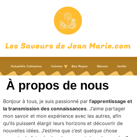
Actualités Culinaires
Cuisine
Box Repas
Maison
Jardin
À propos de nous
Bonjour à tous, je suis passionné par
l’apprentissage et
la transmission des connaissances
. J’aime partager
mon savoir et mon expérience avec les autres, afin
qu’ils puissent élargir leurs horizons et découvrir de
nouvelles idées. J’estime que c’est quelque chose